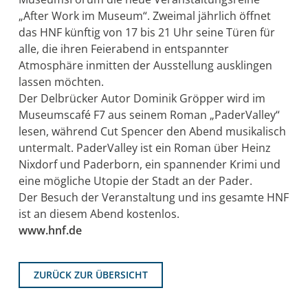
„After Work im Museum“. Zweimal jährlich öffnet
das HNF künftig von 17 bis 21 Uhr seine Türen für
alle, die ihren Feierabend in entspannter
Atmosphäre inmitten der Ausstellung ausklingen
lassen möchten.
Der Delbrücker Autor Dominik Gröpper wird im
Museumscafé F7 aus seinem Roman „PaderValley“
lesen, während Cut Spencer den Abend musikalisch
untermalt. PaderValley ist ein Roman über Heinz
Nixdorf und Paderborn, ein spannender Krimi und
eine mögliche Utopie der Stadt an der Pader.
Der Besuch der Veranstaltung und ins gesamte HNF
ist an diesem Abend kostenlos.
www.hnf.de
ZURÜCK ZUR ÜBERSICHT