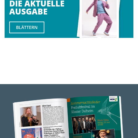
DIE AKTUELLE
AUSGABE
BLÄTTERN