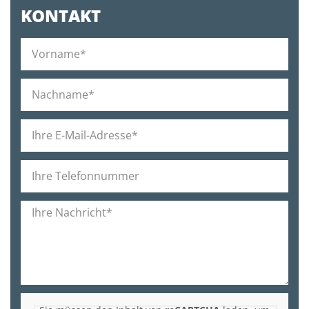
KONTAKT