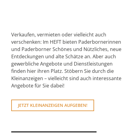
Verkaufen, vermieten oder vielleicht auch
verschenken: Im HEFT bieten Paderbornerinnen
und Paderborner Schönes und Nützliches, neue
Entdeckungen und alte Schätze an. Aber auch
gewerbliche Angebote und Dienstleistungen
finden hier ihren Platz. Stöbern Sie durch die
Kleinanzeigen – vielleicht sind auch interessante
Angebote für Sie dabei!
JETZT KLEINANZEIGEN AUFGEBEN!