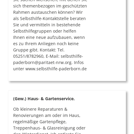
sich themenbezogen im geschützten
Rahmen austauschen können? Wir
als Selbsthilfe-Kontaktstelle beraten
Sie und vermitteln in bestehende
Selbsthilfegruppen oder helfen
Ihnen eine neue aufzubauen, wenn
es zu Ihrem Anliegen noch keine
Gruppe gibt. Kontakt: Tel.
05251/8782960, E-Mail: selbsthilfe-
paderborn@paritaet-nrw.org. Infos
unter www.selbsthilfe-paderborn.de
(Gew.) Haus- & Gartenservice.
Ob kleinere Reparaturen &
Renovierungen am oder im Haus,
regelmäßige Gartenpflege,
Treppenhaus- & Glasreinigung oder