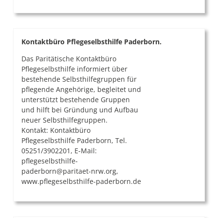
Kontaktbüro Pflegeselbsthilfe Paderborn.
Das Paritätische Kontaktbüro
Pflegeselbsthilfe informiert über
bestehende Selbsthilfegruppen für
pflegende Angehörige, begleitet und
unterstützt bestehende Gruppen
und hilft bei Gründung und Aufbau
neuer Selbsthilfegruppen.
Kontakt: Kontaktbüro
Pflegeselbsthilfe Paderborn, Tel.
05251/3902201, E-Mail:
pflegeselbsthilfe-
paderborn@paritaet-nrw.org,
www.pflegeselbsthilfe-paderborn.de