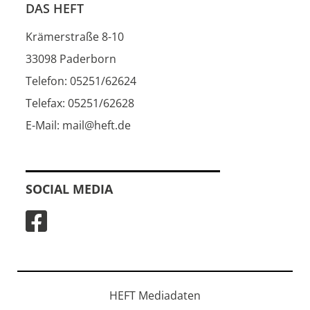
DAS HEFT
Krämerstraße 8-10
33098 Paderborn
Telefon: 05251/62624
Telefax: 05251/62628
E-Mail: mail@heft.de
SOCIAL MEDIA
HEFT Mediadaten