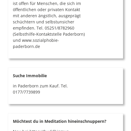
ist offen für Menschen, die sich im
öffentlichen oder privaten Kontakt
mit anderen ängstlich, ausgeprägt
schüchtern und selbstunsicher
empfinden. Tel. 05251/8782960
(Selbsthilfe-Kontaktstelle Paderborn)
und www.sozialphobie-
paderborn.de
Suche Immobilie
in Paderborn zum Kauf. Tel.
0177/7739899
Möchtest du in Meditation hineinschnuppern?