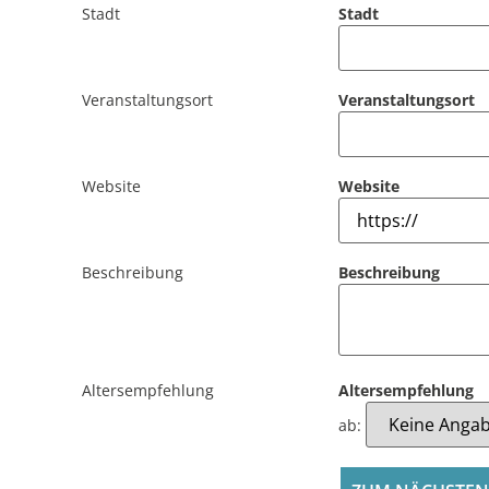
Stadt
Stadt
Veranstaltungsort
Veranstaltungsort
Website
Website
Beschreibung
Beschreibung
Altersempfehlung
Altersempfehlung
ab: