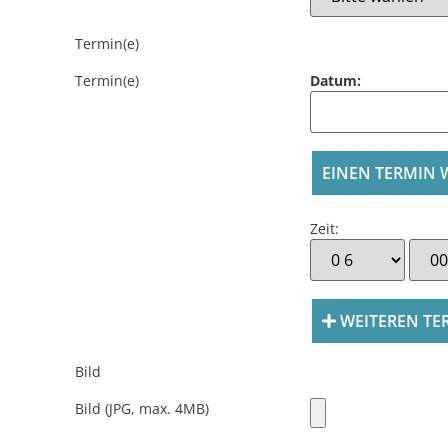
Termin(e)
Termin(e)
Datum:
EINEN TERMIN
Zeit:
WEITEREN TE
Bild
Bild (JPG, max. 4MB)