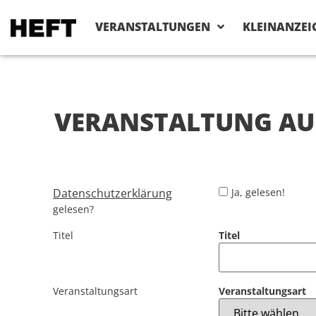
VERANSTALTUNGEN
KLEINANZEI
VERANSTALTUNG AU
Datenschutzerklärung
Ja, gelesen!
gelesen?
Titel
Titel
Veranstaltungsart
Veranstaltungsart