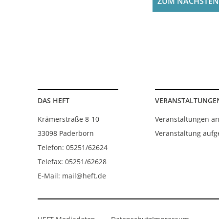
DAS HEFT
VERANSTALTUNGE
Krämerstraße 8-10
Veranstaltungen a
33098 Paderborn
Veranstaltung auf
Telefon: 05251/62624
Telefax: 05251/62628
E-Mail: mail@heft.de