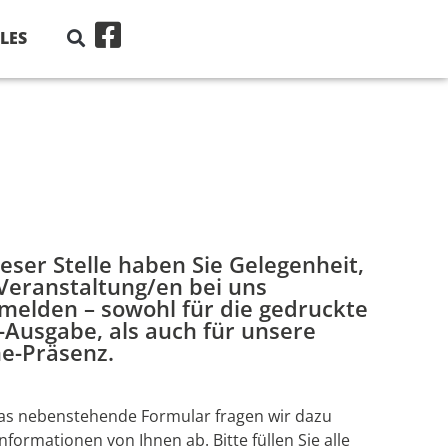
LES
eser Stelle haben Sie Gelegenheit,
 Veranstaltung/en bei uns
melden – sowohl für die gedruckte
-Ausgabe, als auch für unsere
ne-Präsenz.
as nebenstehende Formular fragen wir dazu
Informationen von Ihnen ab. Bitte füllen Sie alle