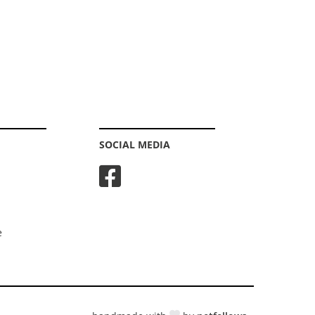
SOCIAL MEDIA
e