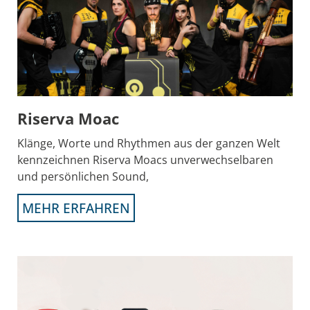
Riserva Moac
Klänge, Worte und Rhythmen aus der ganzen Welt
kennzeichnen Riserva Moacs unverwechselbaren
und persönlichen Sound,
MEHR ERFAHREN