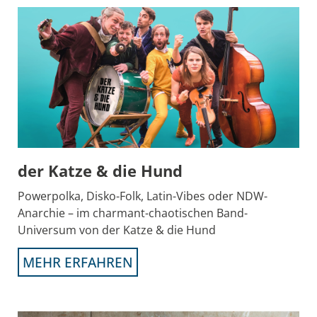
der Katze & die Hund
Powerpolka, Disko-Folk, Latin-Vibes oder NDW-
Anarchie – im charmant-chaotischen Band-
Universum von der Katze & die Hund
MEHR ERFAHREN