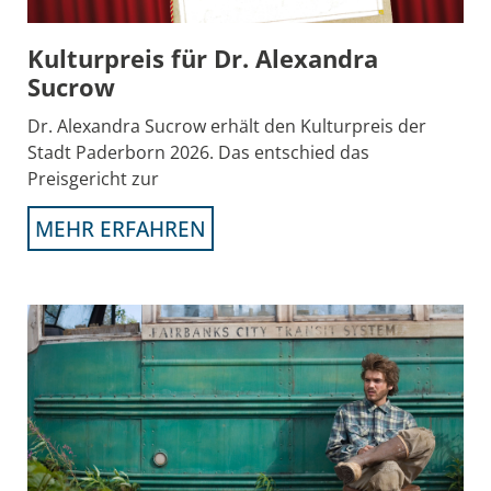
Kulturpreis für Dr. Alexandra
Sucrow
Dr. Alexandra Sucrow erhält den Kulturpreis der
Stadt Paderborn 2026. Das entschied das
Preisgericht zur
MEHR ERFAHREN