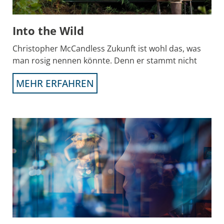
Into the Wild
Christopher McCandless Zukunft ist wohl das, was
man rosig nennen könnte. Denn er stammt nicht
MEHR ERFAHREN