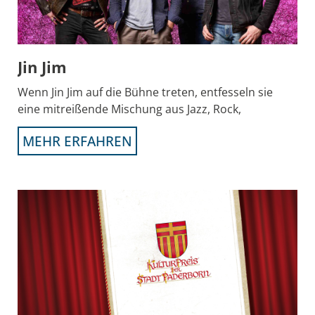
Jin Jim
Wenn Jin Jim auf die Bühne treten, entfesseln sie
eine mitreißende Mischung aus Jazz, Rock,
MEHR ERFAHREN