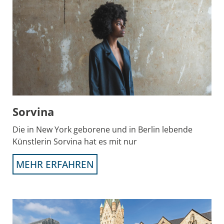
Sorvina
Die in New York geborene und in Berlin lebende
Künstlerin Sorvina hat es mit nur
MEHR ERFAHREN