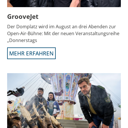
GrooveJet
Der Domplatz wird im August an drei Abenden zur
Open-Air-Bühne: Mit der neuen Veranstaltungsreihe
„Donnerstags
MEHR ERFAHREN