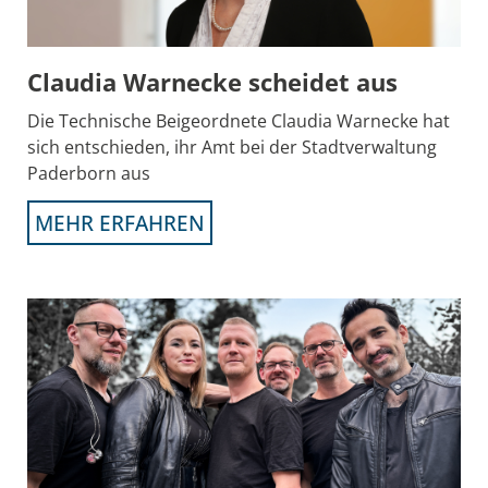
Claudia Warnecke scheidet aus
Die Technische Beigeordnete Claudia Warnecke hat
sich entschieden, ihr Amt bei der Stadtverwaltung
Paderborn aus
MEHR ERFAHREN