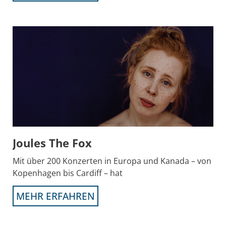
Joules The Fox
Mit über 200 Konzerten in Europa und Kanada – von
Kopenhagen bis Cardiff – hat
MEHR ERFAHREN