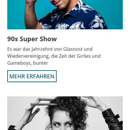
90s Super Show
Es war das Jahrzehnt von Glasnost und
Wiedervereinigung, die Zeit der Girlies und
Gameboys, bunter
MEHR ERFAHREN