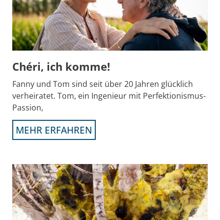
Chéri, ich komme!
Fanny und Tom sind seit über 20 Jahren glücklich
verheiratet. Tom, ein Ingenieur mit Perfektionismus-
Passion,
MEHR ERFAHREN