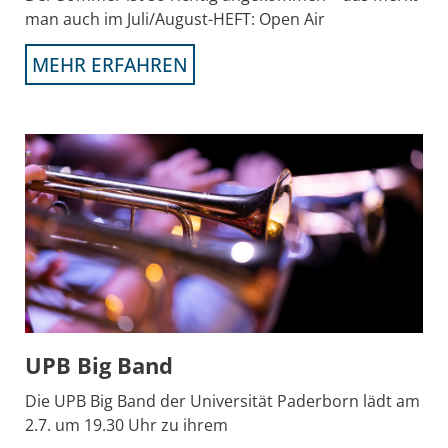
man auch im Juli/August-HEFT: Open Air
MEHR ERFAHREN
UPB Big Band
Die UPB Big Band der Universität Paderborn lädt am
2.7. um 19.30 Uhr zu ihrem