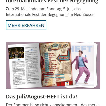
Internationales Fest der Begegnung
Zum 29. Mal findet am Sonntag, 5. Juli, das
Internationale Fest der Begegnung im Neuhäuser
MEHR ERFAHREN
Das Juli/August-HEFT ist da!
Der Sommer ist so richtig angekommen – das merkt