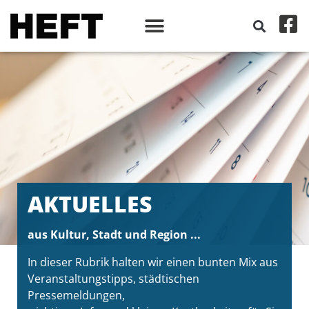
AKTUELLES
aus Kultur, Stadt und Region ...
In dieser Rubrik halten wir einen bunten Mix aus
Veranstaltungstipps, städtischen
Pressemeldungen,