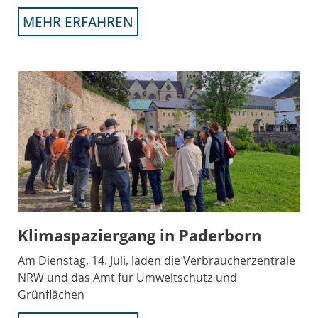
MEHR ERFAHREN
Klimaspaziergang in Paderborn
Am Dienstag, 14. Juli, laden die Verbraucherzentrale
NRW und das Amt für Umweltschutz und
Grünflächen