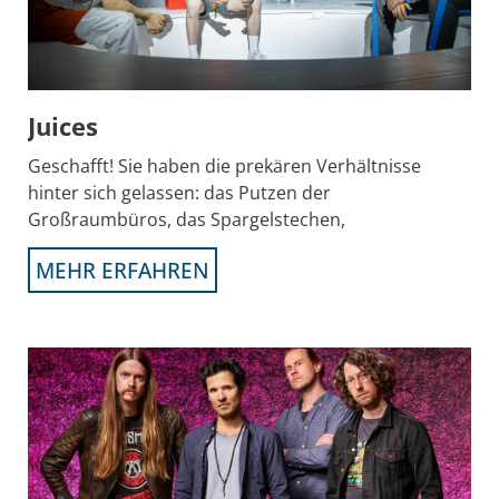
Juices
Geschafft! Sie haben die prekären Verhältnisse
hinter sich gelassen: das Putzen der
Großraumbüros, das Spargelstechen,
MEHR ERFAHREN