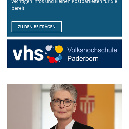
wichtigen Infos und kleinen Kostbarkeiten für Sie
bereit.
ZU DEN BEITRÄGEN