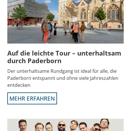
Auf die leichte Tour – unterhaltsam
durch Paderborn
Der unterhaltsame Rundgang ist ideal für alle, die
Paderborn entspannt und ohne viele Jahreszahlen
entdecken
MEHR ERFAHREN