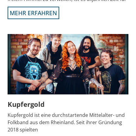
MEHR ERFAHREN
Kupfergold
Kupfergold ist eine durchstartende Mittelalter- und
Folkband aus dem Rheinland. Seit ihrer Gründung
2018 spielten