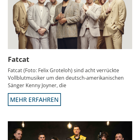
Fatcat
Fatcat (Foto: Felix Groteloh) sind acht verrückte
Vollblutmusiker um den deutsch-amerikanischen
Sänger Kenny Joyner, die
MEHR ERFAHREN