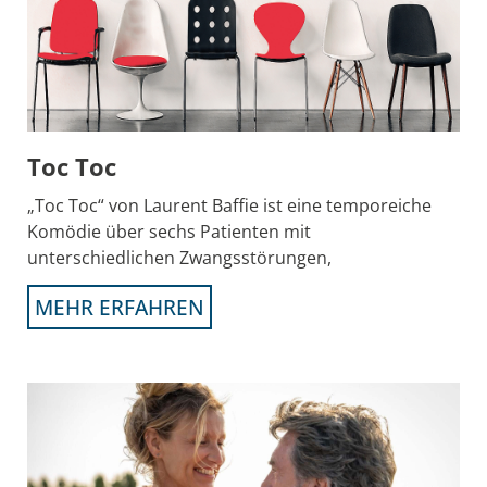
Toc Toc
„Toc Toc“ von Laurent Baffie ist eine temporeiche
Komödie über sechs Patienten mit
unterschiedlichen Zwangsstörungen,
MEHR ERFAHREN