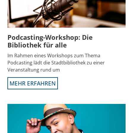
Podcasting-Workshop: Die
Bibliothek für alle
Im Rahmen eines Workshops zum Thema
Podcasting lädt die Stadtbibliothek zu einer
Veranstaltung rund um
MEHR ERFAHREN