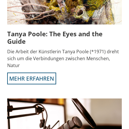
Tanya Poole: The Eyes and the
Guide
Die Arbeit der Künstlerin Tanya Poole (*1971) dreht
sich um die Verbindungen zwischen Menschen,
Natur
MEHR ERFAHREN