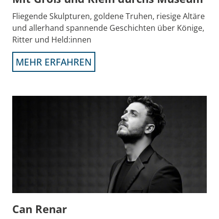
Fliegende Skulpturen, goldene Truhen, riesige Altäre
und allerhand spannende Geschichten über Könige,
Ritter und Held:innen
MEHR ERFAHREN
Can Renar