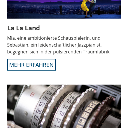
La La Land
Mia, eine ambitionierte Schauspielerin, und
Sebastian, ein leidenschaftlicher Jazzpianist,
begegnen sich in der pulsierenden Traumfabrik
MEHR ERFAHREN