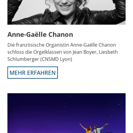
Anne-Gaëlle Chanon
Die französische Organistin Anne-Gaëlle Chanon
schloss die Orgelklassen von Jean Boyer, Liesbeth
Schlumberger (CNSMD Lyon)
MEHR ERFAHREN