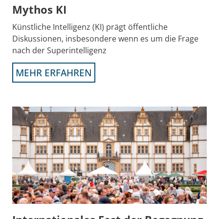
Mythos KI
Künstliche Intelligenz (KI) prägt öffentliche
Diskussionen, insbesondere wenn es um die Frage
nach der Superintelligenz
MEHR ERFAHREN