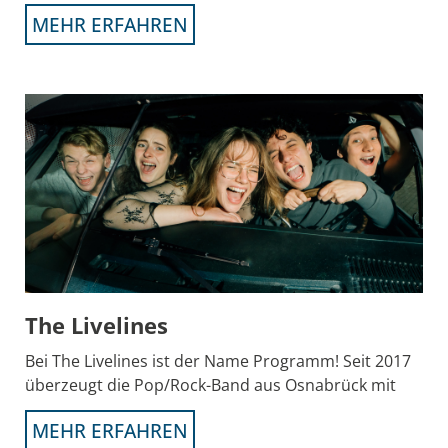
MEHR ERFAHREN
The Livelines
Bei The Livelines ist der Name Programm! Seit 2017
überzeugt die Pop/Rock-Band aus Osnabrück mit
MEHR ERFAHREN