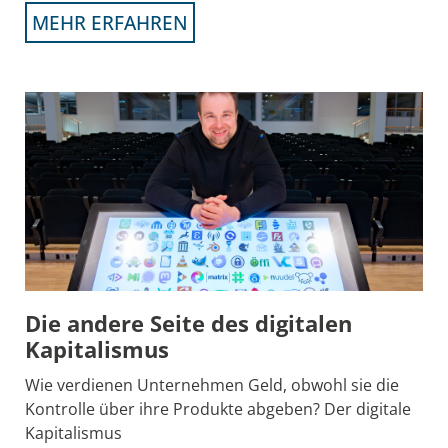
MEHR ERFAHREN
Die andere Seite des digitalen
Kapitalismus
Wie verdienen Unternehmen Geld, obwohl sie die
Kontrolle über ihre Produkte abgeben? Der digitale
Kapitalismus