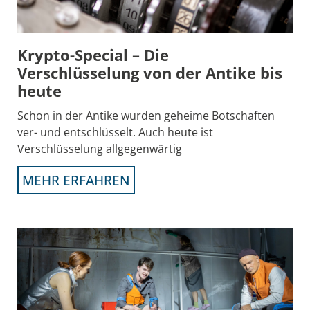
Krypto-Special – Die
Verschlüsselung von der Antike bis
heute
Schon in der Antike wurden geheime Botschaften
ver- und entschlüsselt. Auch heute ist
Verschlüsselung allgegenwärtig
MEHR ERFAHREN