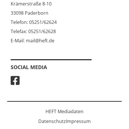
Krämerstraße 8-10
33098 Paderborn
Telefon: 05251/62624
Telefax: 05251/62628
E-Mail: mail@heft.de
SOCIAL MEDIA
HEFT Mediadaten
Datenschutz
Impressum