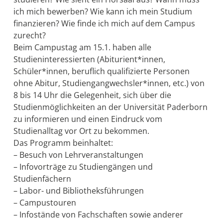
ich mich bewerben? Wie kann ich mein Studium
finanzieren? Wie finde ich mich auf dem Campus
zurecht?
Beim Campustag am 15.1. haben alle
Studieninteressierten (Abiturient*innen,
Schüler*innen, beruflich qualifizierte Personen
ohne Abitur, Studiengangwechsler*innen, etc.) von
8 bis 14 Uhr die Gelegenheit, sich über die
Studienmöglichkeiten an der Universität Paderborn
zu informieren und einen Eindruck vom
Studienalltag vor Ort zu bekommen.
Das Programm beinhaltet:
– Besuch von Lehrveranstaltungen
– Infovorträge zu Studiengängen und
Studienfächern
– Labor- und Bibliotheksführungen
– Campustouren
– Infostände von Fachschaften sowie anderer