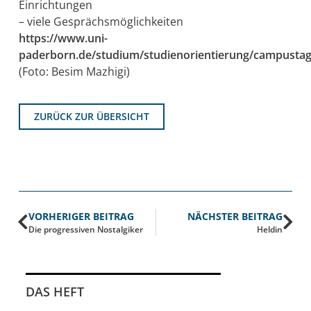
Einrichtungen
– viele Gesprächsmöglichkeiten
https://www.uni-
paderborn.de/studium/studienorientierung/campusta
(Foto: Besim Mazhigi)
ZURÜCK ZUR ÜBERSICHT
VORHERIGER BEITRAG
NÄCHSTER BEITRAG
Die progressiven Nostalgiker
Heldin
DAS HEFT