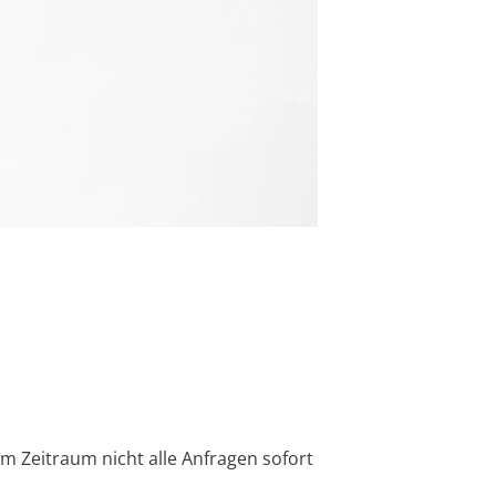
sem Zeitraum nicht alle Anfragen sofort