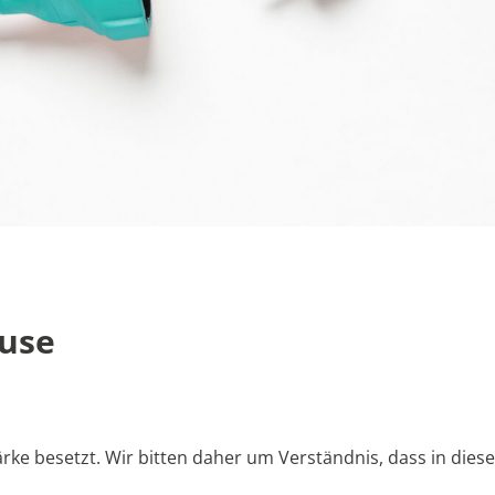
use
 Stärke besetzt. Wir bitten daher um Verständnis, dass in die