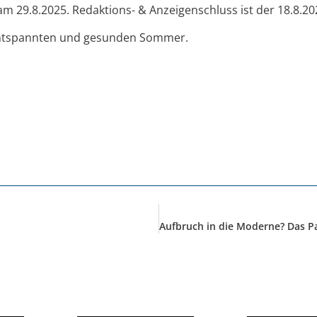
 29.8.2025. Redaktions- & Anzeigenschluss ist der 18.8.20
entspannten und gesunden Sommer.