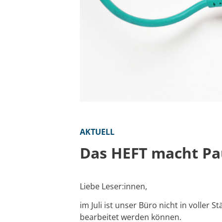
AKTUELL
Das HEFT macht Pa
Liebe Leser:innen,
im Juli ist unser Büro nicht in voller
bearbeitet werden können.