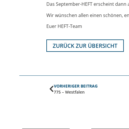
Das September-HEFT erscheint dann am
Wir wünschen allen einen schönen, 
Euer HEFT-Team
ZURÜCK ZUR ÜBERSICHT
VORHERIGER BEITRAG
775 – Westfalen