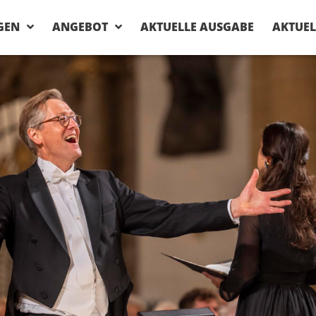
GEN
ANGEBOT
AKTUELLE AUSGABE
AKTUEL