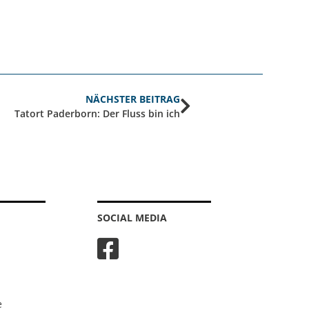
NÄCHSTER BEITRAG
Tatort Paderborn: Der Fluss bin ich
SOCIAL MEDIA
e