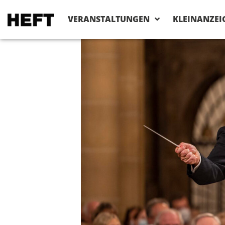
VERANSTALTUNGEN
KLEINANZEI