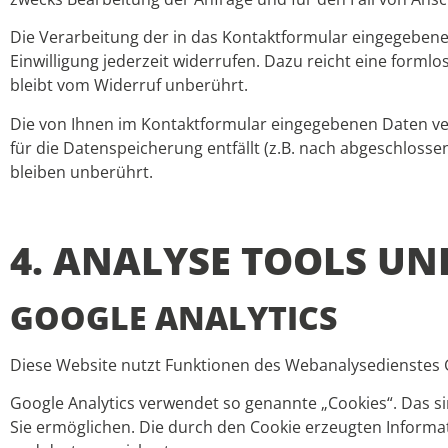
Die Verarbeitung der in das Kontaktformular eingegebenen D
Einwilligung jederzeit widerrufen. Dazu reicht eine forml
bleibt vom Widerruf unberührt.
Die von Ihnen im Kontaktformular eingegebenen Daten verb
für die Datenspeicherung entfällt (z.B. nach abgeschlos
bleiben unberührt.
4. ANALYSE TOOLS U
GOOGLE ANALYTICS
Diese Website nutzt Funktionen des Webanalysedienstes Go
Google Analytics verwendet so genannte „Cookies“. Das s
Sie ermöglichen. Die durch den Cookie erzeugten Informa