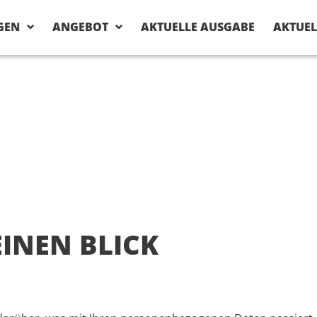
GEN
ANGEBOT
AKTUELLE AUSGABE
AKTUEL
EINEN BLICK