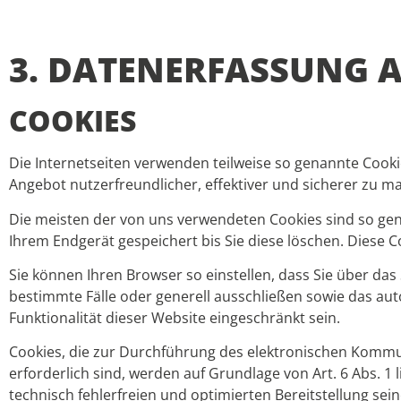
3. DATENERFASSUNG A
COOKIES
Die Internetseiten verwenden teilweise so genannte Cooki
Angebot nutzerfreundlicher, effektiver und sicherer zu ma
Die meisten der von uns verwendeten Cookies sind so gen
Ihrem Endgerät gespeichert bis Sie diese löschen. Diese
Sie können Ihren Browser so einstellen, dass Sie über da
bestimmte Fälle oder generell ausschließen sowie das aut
Funktionalität dieser Website eingeschränkt sein.
Cookies, die zur Durchführung des elektronischen Kommu
erforderlich sind, werden auf Grundlage von Art. 6 Abs. 1
technisch fehlerfreien und optimierten Bereitstellung sei