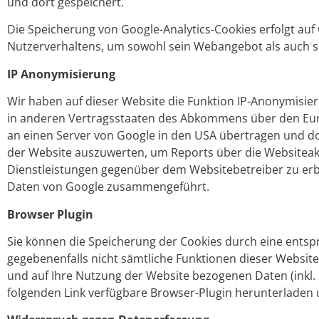
und dort gespeichert.
Die Speicherung von Google-Analytics-Cookies erfolgt auf 
Nutzerverhaltens, um sowohl sein Webangebot als auch s
IP Anonymisierung
Wir haben auf dieser Website die Funktion IP-Anonymisier
in anderen Vertragsstaaten des Abkommens über den Europ
an einen Server von Google in den USA übertragen und do
der Website auszuwerten, um Reports über die Websitea
Dienstleistungen gegenüber dem Websitebetreiber zu erbr
Daten von Google zusammengeführt.
Browser Plugin
Sie können die Speicherung der Cookies durch eine entspre
gegebenenfalls nicht sämtliche Funktionen dieser Websit
und auf Ihre Nutzung der Website bezogenen Daten (inkl.
folgenden Link verfügbare Browser-Plugin herunterladen u