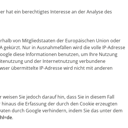
er hat ein berechtigtes Interesse an der Analyse des
nerhalb von Mitgliedstaaten der Europäischen Union oder
gekürzt. Nur in Ausnahmefällen wird die volle IP-Adresse
 Google diese Informationen benutzen, um Ihre Nutzung
sitenutzung und der Internetnutzung verbundene
ser übermittelte IP-Adresse wird nicht mit anderen
weisen Sie jedoch darauf hin, dass Sie in diesem Fall
 hinaus die Erfassung der durch den Cookie erzeugten
 Daten durch Google verhindern, indem Sie das unter dem
?hl=de
.