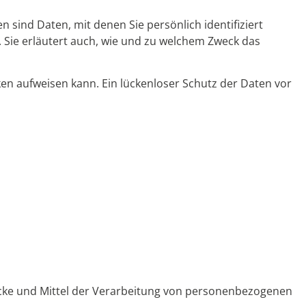
nd Daten, mit denen Sie persönlich identifiziert
 Sie erläutert auch, wie und zu welchem Zweck das
ken aufweisen kann. Ein lückenloser Schutz der Daten vor
Zwecke und Mittel der Verarbeitung von personenbezogenen