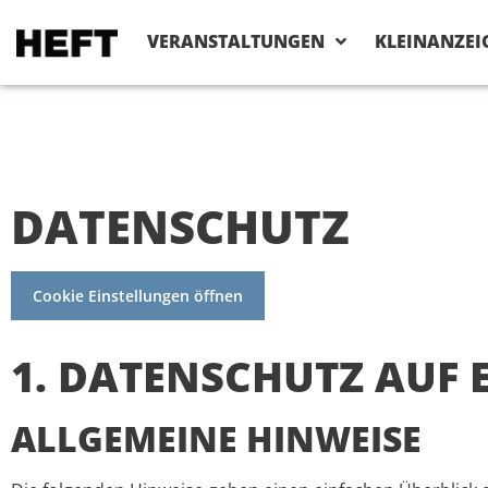
VERANSTALTUNGEN
KLEINANZEI
DATENSCHUTZ
Cookie Einstellungen öffnen
1. DATENSCHUTZ AUF 
ALLGEMEINE HINWEISE