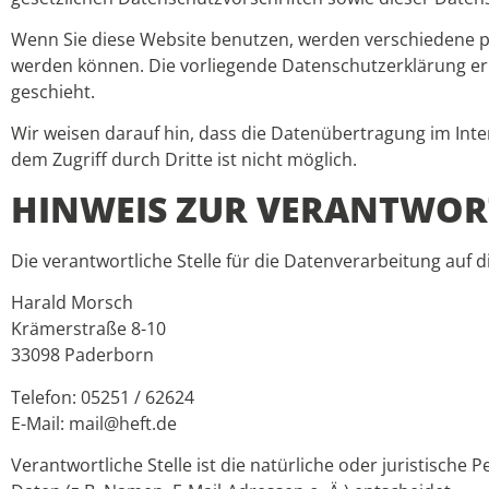
Wenn Sie diese Website benutzen, werden verschiedene p
werden können. Die vorliegende Datenschutzerklärung erlä
geschieht.
Wir weisen darauf hin, dass die Datenübertragung im Inter
dem Zugriff durch Dritte ist nicht möglich.
HINWEIS ZUR VERANTWORT
Die verantwortliche Stelle für die Datenverarbeitung auf di
Harald Morsch
Krämerstraße 8-10
33098 Paderborn
Telefon: 05251 / 62624
E-Mail: mail@heft.de
Verantwortliche Stelle ist die natürliche oder juristisc