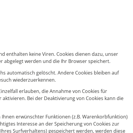
nd enthalten keine Viren. Cookies dienen dazu, unser
er abgelegt werden und die Ihr Browser speichert.
hs automatisch gelöscht. Andere Cookies bleiben auf
Besuch wiederzuerkennen.
inzelfall erlauben, die Annahme von Cookies für
aktivieren. Bei der Deaktivierung von Cookies kann die
 Ihnen erwünschter Funktionen (z.B. Warenkorbfunktion)
echtigtes Interesse an der Speicherung von Cookies zur
e Ihres Surfverhaltens) gespeichert werden, werden diese