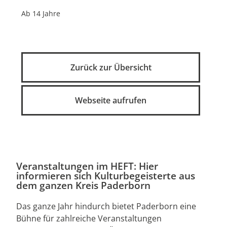
Ab 14 Jahre
Zurück zur Übersicht
Webseite aufrufen
Veranstaltungen im HEFT: Hier
informieren sich Kulturbegeisterte aus
dem ganzen Kreis Paderborn
Das ganze Jahr hindurch bietet Paderborn eine
Bühne für zahlreiche Veranstaltungen