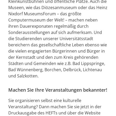
Kleinkunstbühnen und öffentliche Plätze. Auch die
Museen, wie das Diözesanmuseum oder das Heinz
Nixdorf MuseumsForum – das größte
Computermuseum der Welt! – machen neben
ihren Dauerexponaten regelmäßig durch
Sonderausstellungen auf sich aufmerksam. Und
die Studierenden unserer Universitätsstadt
bereichern das gesellschaftliche Leben ebenso wie
die vielen engagierten Bürgerinnen und Bürger in
der Kernstadt und den zum Kreis gehörenden
Städten und Gemeinden wie z.B. Bad Lippspringe,
Bad Wünnenberg, Borchen, Delbrück, Lichtenau
und Salzkotten.
Machen Sie Ihre Veranstaltungen bekannter!
Sie organisieren selbst eine kulturelle
Veranstaltung? Dann machen Sie sie jetzt in der
Druckausgabe des HEFTs und über die Website