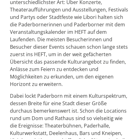
unterschiedlichster Art: Über Konzerte,
Theateraufführungen und Ausstellungen, Festivals
und Partys oder Stadtfeste wie Libori halten sich
die Paderbornerinnen und Paderborner mit dem
Veranstaltungskalender im HEFT auf dem
Laufenden. Die meisten Besucherinnen und
Besucher dieser Events schauen schon lange stets
zuerst ins HEFT, um in der weit gefächerten
Übersicht das passende Kulturangebot zu finden,
Anlässe zum Feiern zu entdecken und
Möglichkeiten zu erkunden, um den eigenen
Horizont zu erweitern.
Dabei lockt Paderborn mit einem Kulturspektrum,
dessen Breite für eine Stadt dieser Größe
durchaus bemerkenswert ist. Schon die Locations
rund um Dom und Rathaus sind so vielseitig wie
die Ereignisse: Theaterbühnen, Paderhalle,
Kulturwerkstatt, Deelenhaus, Bars und Kneipen,