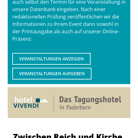
auch selbst den Termin für eine Veranstaltung in
unsere Datenbank eingeben. Nach einer
redaktionellen Prüfung veröffentlichen wir die
Informationen zu Ihrem Event dann sowohl in
der Printausgabe als auch auf unserer Online-
Präsenz.
VERANSTALTUNGEN ANZEIGEN
VERANSTALTUNGEN AUFGEBEN
Zwischen Reich und Kirche