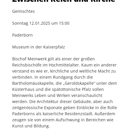
Gemischtes
Sonntag 12.01.2025 um 15:00
Paderborn
Museum in der Kaiserpfalz
Bischof Meinwerk gilt als einer der großen
Reichsbischöfe im Hochmittelalter. Kaum ein anderer
verstand es wie er, kirchliche und weltliche Macht zu
verbinden. In einem Rundgang durch die
Bartholomäuskapelle, die „Geroldskapelle“ unter dem
Küsterhaus und die spätottonische Pfalz sollen
Meinwerks Leben und Wirken veranschaulicht
werden. Die Architektur dieser Gebäude, aber auch
zeitgenössische Exponate geben Einblicke in die Rolle
Paderborns als kaiserliche Residenzstadt. Außerdem
zeugen sie von einem Aufschwung in Bereichen wie
Kunst und Bildung.