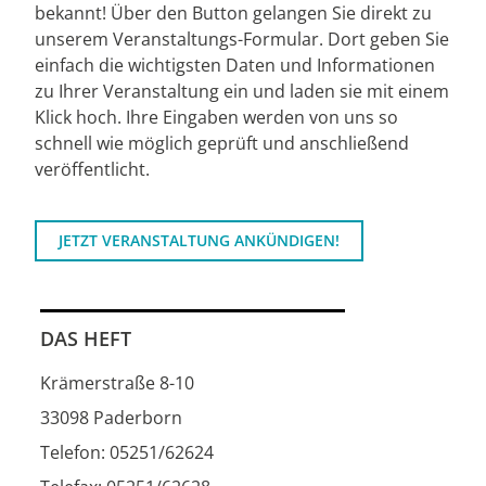
bekannt! Über den Button gelangen Sie direkt zu
unserem Veranstaltungs-Formular. Dort geben Sie
einfach die wichtigsten Daten und Informationen
zu Ihrer Veranstaltung ein und laden sie mit einem
Klick hoch. Ihre Eingaben werden von uns so
schnell wie möglich geprüft und anschließend
veröffentlicht.
JETZT VERANSTALTUNG ANKÜNDIGEN!
DAS HEFT
Krämerstraße 8-10
33098 Paderborn
Telefon: 05251/62624