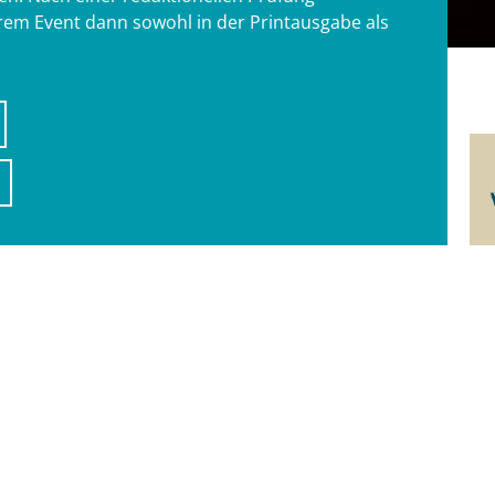
hrem Event dann sowohl in der Printausgabe als