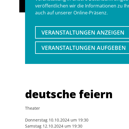
veröffentlichen wir die Informationen zu I
auch auf unserer Online-Präsenz.
VERANSTALTUNGEN ANZEIGEN
VERANSTALTUNGEN AUFGEBEN
deutsche feiern
Theater
Donnerstag 10.10.2024 um 19:30
Samstag 12.10.2024 um 19:30