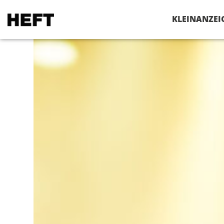
VERANSTALTUNGEN
KLEINANZEI