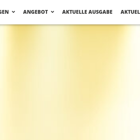
GEN
ANGEBOT
AKTUELLE AUSGABE
AKTUEL