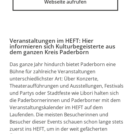
Webseite aufrufen
Veranstaltungen im HEFT: Hier
informieren sich Kulturbegeisterte aus
dem ganzen Kreis Paderborn
Das ganze Jahr hindurch bietet Paderborn eine
Bühne für zahlreiche Veranstaltungen
unterschiedlichster Art: Über Konzerte,
Theateraufführungen und Ausstellungen, Festivals
und Partys oder Stadtfeste wie Libori halten sich
die Paderbornerinnen und Paderborner mit dem
Veranstaltungskalender im HEFT auf dem
Laufenden. Die meisten Besucherinnen und
Besucher dieser Events schauen schon lange stets
zuerst ins HEFT, um in der weit gefächerten