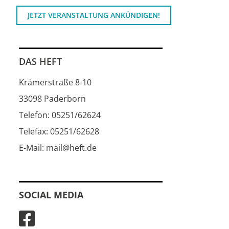
JETZT VERANSTALTUNG ANKÜNDIGEN!
DAS HEFT
Krämerstraße 8-10
33098 Paderborn
Telefon: 05251/62624
Telefax: 05251/62628
E-Mail: mail@heft.de
SOCIAL MEDIA