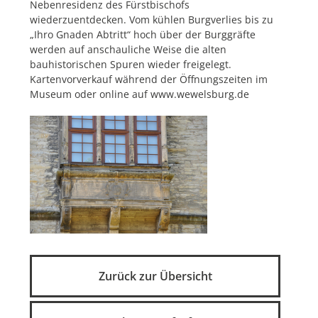
Nebenresidenz des Fürstbischofs
wiederzuentdecken. Vom kühlen Burgverlies bis zu
„Ihro Gnaden Abtritt“ hoch über der Burggräfte
werden auf anschauliche Weise die alten
bauhistorischen Spuren wieder freigelegt.
Kartenvorverkauf während der Öffnungszeiten im
Museum oder online auf www.wewelsburg.de
Zurück zur Übersicht