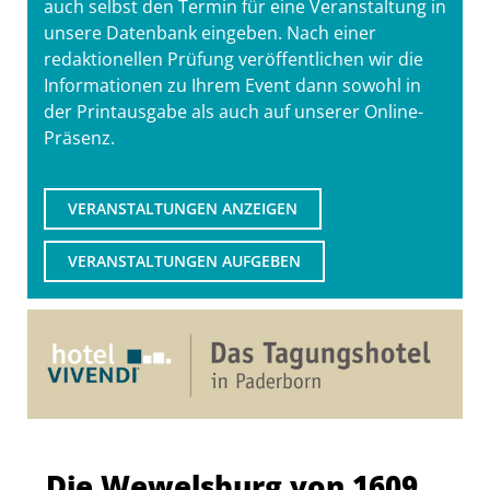
auch selbst den Termin für eine Veranstaltung in
unsere Datenbank eingeben. Nach einer
redaktionellen Prüfung veröffentlichen wir die
Informationen zu Ihrem Event dann sowohl in
der Printausgabe als auch auf unserer Online-
Präsenz.
VERANSTALTUNGEN ANZEIGEN
VERANSTALTUNGEN AUFGEBEN
Die Wewelsburg von 1609