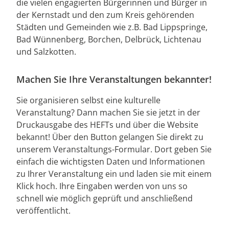
die vielen engagierten Bürgerinnen und Bürger in
der Kernstadt und den zum Kreis gehörenden
Städten und Gemeinden wie z.B. Bad Lippspringe,
Bad Wünnenberg, Borchen, Delbrück, Lichtenau
und Salzkotten.
Machen Sie Ihre Veranstaltungen bekannter!
Sie organisieren selbst eine kulturelle
Veranstaltung? Dann machen Sie sie jetzt in der
Druckausgabe des HEFTs und über die Website
bekannt! Über den Button gelangen Sie direkt zu
unserem Veranstaltungs-Formular. Dort geben Sie
einfach die wichtigsten Daten und Informationen
zu Ihrer Veranstaltung ein und laden sie mit einem
Klick hoch. Ihre Eingaben werden von uns so
schnell wie möglich geprüft und anschließend
veröffentlicht.