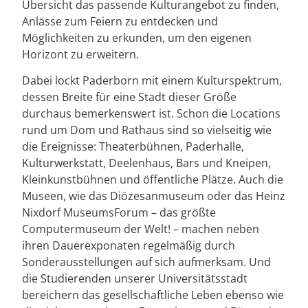
Übersicht das passende Kulturangebot zu finden,
Anlässe zum Feiern zu entdecken und
Möglichkeiten zu erkunden, um den eigenen
Horizont zu erweitern.
Dabei lockt Paderborn mit einem Kulturspektrum,
dessen Breite für eine Stadt dieser Größe
durchaus bemerkenswert ist. Schon die Locations
rund um Dom und Rathaus sind so vielseitig wie
die Ereignisse: Theaterbühnen, Paderhalle,
Kulturwerkstatt, Deelenhaus, Bars und Kneipen,
Kleinkunstbühnen und öffentliche Plätze. Auch die
Museen, wie das Diözesanmuseum oder das Heinz
Nixdorf MuseumsForum – das größte
Computermuseum der Welt! – machen neben
ihren Dauerexponaten regelmäßig durch
Sonderausstellungen auf sich aufmerksam. Und
die Studierenden unserer Universitätsstadt
bereichern das gesellschaftliche Leben ebenso wie