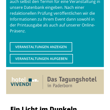
auch selbst den Termin für eine Veranstaltung in
unsere Datenbank eingeben. Nach einer
redaktionellen Prüfung veröffentlichen wir die
Informationen zu Ihrem Event dann sowohl in
der Printausgabe als auch auf unserer Online-
Präsenz.
VERANSTALTUNGEN ANZEIGEN
VERANSTALTUNGEN AUFGEBEN
Ein Licht im Dunkeln