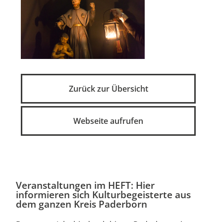
Zurück zur Übersicht
Webseite aufrufen
Veranstaltungen im HEFT: Hier
informieren sich Kulturbegeisterte aus
dem ganzen Kreis Paderborn