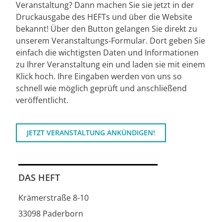
Veranstaltung? Dann machen Sie sie jetzt in der
Druckausgabe des HEFTs und über die Website
bekannt! Über den Button gelangen Sie direkt zu
unserem Veranstaltungs-Formular. Dort geben Sie
einfach die wichtigsten Daten und Informationen
zu Ihrer Veranstaltung ein und laden sie mit einem
Klick hoch. Ihre Eingaben werden von uns so
schnell wie möglich geprüft und anschließend
veröffentlicht.
JETZT VERANSTALTUNG ANKÜNDIGEN!
DAS HEFT
Krämerstraße 8-10
33098 Paderborn