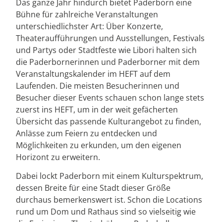
Das ganze Jahr hindurch bietet Paderborn eine
Bühne für zahlreiche Veranstaltungen
unterschiedlichster Art: Über Konzerte,
Theateraufführungen und Ausstellungen, Festivals
und Partys oder Stadtfeste wie Libori halten sich
die Paderbornerinnen und Paderborner mit dem
Veranstaltungskalender im HEFT auf dem
Laufenden. Die meisten Besucherinnen und
Besucher dieser Events schauen schon lange stets
zuerst ins HEFT, um in der weit gefächerten
Übersicht das passende Kulturangebot zu finden,
Anlässe zum Feiern zu entdecken und
Möglichkeiten zu erkunden, um den eigenen
Horizont zu erweitern.
Dabei lockt Paderborn mit einem Kulturspektrum,
dessen Breite für eine Stadt dieser Größe
durchaus bemerkenswert ist. Schon die Locations
rund um Dom und Rathaus sind so vielseitig wie