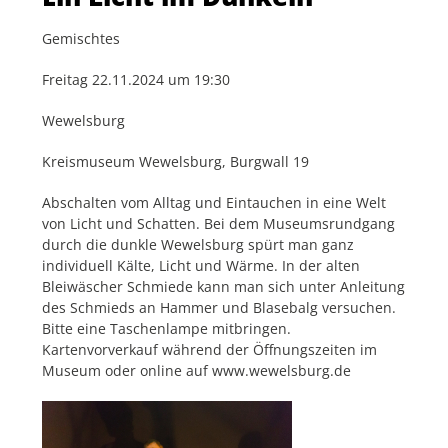
Gemischtes
Freitag 22.11.2024 um 19:30
Wewelsburg
Kreismuseum Wewelsburg, Burgwall 19
Abschalten vom Alltag und Eintauchen in eine Welt
von Licht und Schatten. Bei dem Museumsrundgang
durch die dunkle Wewelsburg spürt man ganz
individuell Kälte, Licht und Wärme. In der alten
Bleiwäscher Schmiede kann man sich unter Anleitung
des Schmieds an Hammer und Blasebalg versuchen.
Bitte eine Taschenlampe mitbringen.
Kartenvorverkauf während der Öffnungszeiten im
Museum oder online auf www.wewelsburg.de