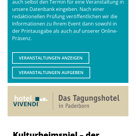
auch selbst den Termin für eine Veranstaltung in
unsere Datenbank eingeben. Nach einer
redaktionellen Prüfung veröffentlichen wir die
Informationen zu Ihrem Event dann sowohl in
der Printausgabe als auch auf unserer Online-
Präsenz.
VERANSTALTUNGEN ANZEIGEN
VERANSTALTUNGEN AUFGEBEN
Kulturheimspiel – der