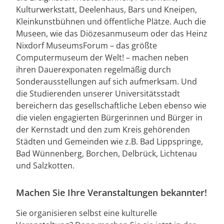
Kulturwerkstatt, Deelenhaus, Bars und Kneipen,
Kleinkunstbühnen und öffentliche Plätze. Auch die
Museen, wie das Diözesanmuseum oder das Heinz
Nixdorf MuseumsForum – das größte
Computermuseum der Welt! – machen neben
ihren Dauerexponaten regelmäßig durch
Sonderausstellungen auf sich aufmerksam. Und
die Studierenden unserer Universitätsstadt
bereichern das gesellschaftliche Leben ebenso wie
die vielen engagierten Bürgerinnen und Bürger in
der Kernstadt und den zum Kreis gehörenden
Städten und Gemeinden wie z.B. Bad Lippspringe,
Bad Wünnenberg, Borchen, Delbrück, Lichtenau
und Salzkotten.
Machen Sie Ihre Veranstaltungen bekannter!
Sie organisieren selbst eine kulturelle