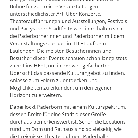
Bühne für zahlreiche Veranstaltungen
unterschiedlichster Art: Über Konzerte,
Theateraufführungen und Ausstellungen, Festivals
und Partys oder Stadtfeste wie Libori halten sich
die Paderbornerinnen und Paderborner mit dem
Veranstaltungskalender im HEFT auf dem
Laufenden. Die meisten Besucherinnen und
Besucher dieser Events schauen schon lange stets
zuerst ins HEFT, um in der weit gefächerten
Übersicht das passende Kulturangebot zu finden,
Anlässe zum Feiern zu entdecken und
Möglichkeiten zu erkunden, um den eigenen
Horizont zu erweitern.
Dabei lockt Paderborn mit einem Kulturspektrum,
dessen Breite für eine Stadt dieser Größe
durchaus bemerkenswert ist. Schon die Locations
rund um Dom und Rathaus sind so vielseitig wie
die Ereignisse: Theaterbühnen, Paderhalle,