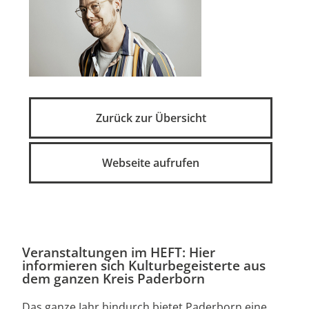
Zurück zur Übersicht
Webseite aufrufen
Veranstaltungen im HEFT: Hier
informieren sich Kulturbegeisterte aus
dem ganzen Kreis Paderborn
Das ganze Jahr hindurch bietet Paderborn eine