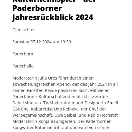
Paderborner
Jahresrückblick 2024
Gemischtes
Samstag 07.12.2024 um 19:30
Paderborn
Paderhalle
Moderatorin Julia Ures führt durch einen
abwechslungsreichen Abend, der das Jahr 2024 in all
seinen Facetten Revue passieren lässt. Mit vielen
Paderborner Kulturschaffenden blickt sie zurück:
Dabei sind u.a. TV-Moderatorin und Designerin Emell
Gök Che, Kabarettist Udo Reineke, der Chef der
Werbegemeinschaft, Uwe Seibel, und Radio Hochstift
Moderatorin Ronja Baumgarten. Der Paderborner
Songwriter Batomae tritt auf und wird von seiner