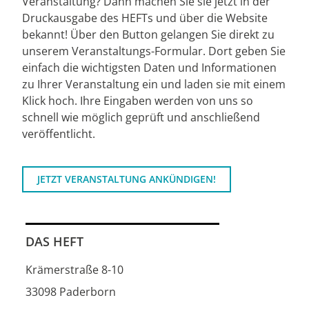
Veranstaltung? Dann machen Sie sie jetzt in der
Druckausgabe des HEFTs und über die Website
bekannt! Über den Button gelangen Sie direkt zu
unserem Veranstaltungs-Formular. Dort geben Sie
einfach die wichtigsten Daten und Informationen
zu Ihrer Veranstaltung ein und laden sie mit einem
Klick hoch. Ihre Eingaben werden von uns so
schnell wie möglich geprüft und anschließend
veröffentlicht.
JETZT VERANSTALTUNG ANKÜNDIGEN!
DAS HEFT
Krämerstraße 8-10
33098 Paderborn