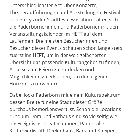
unterschiedlichster Art: Über Konzerte,
Theateraufführungen und Ausstellungen, Festivals
und Partys oder Stadtfeste wie Libori halten sich
die Paderbornerinnen und Paderborner mit dem
Veranstaltungskalender im HEFT auf dem
Laufenden. Die meisten Besucherinnen und
Besucher dieser Events schauen schon lange stets
zuerst ins HEFT, um in der weit gefächerten
Übersicht das passende Kulturangebot zu finden,
Anlässe zum Feiern zu entdecken und
Möglichkeiten zu erkunden, um den eigenen
Horizont zu erweitern.
Dabei lockt Paderborn mit einem Kulturspektrum,
dessen Breite für eine Stadt dieser Größe
durchaus bemerkenswert ist. Schon die Locations
rund um Dom und Rathaus sind so vielseitig wie
die Ereignisse: Theaterbühnen, Paderhalle,
Kulturwerkstatt, Deelenhaus, Bars und Kneipen,