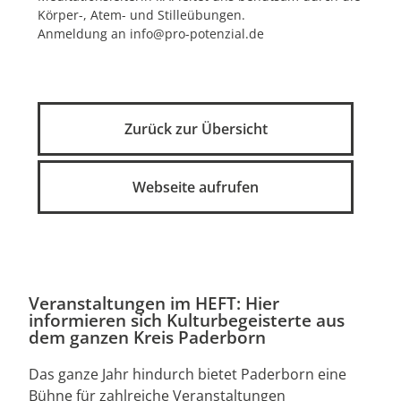
Körper-, Atem- und Stilleübungen.
Anmeldung an info@pro-potenzial.de
Zurück zur Übersicht
Webseite aufrufen
Veranstaltungen im HEFT: Hier
informieren sich Kulturbegeisterte aus
dem ganzen Kreis Paderborn
Das ganze Jahr hindurch bietet Paderborn eine
Bühne für zahlreiche Veranstaltungen