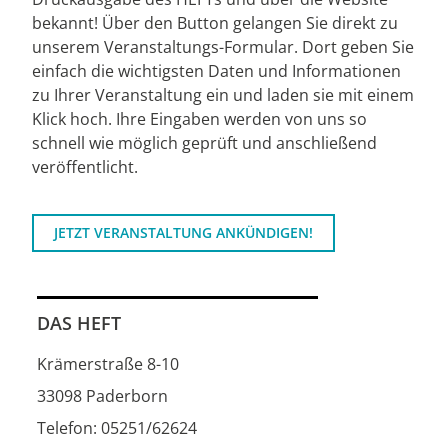
bekannt! Über den Button gelangen Sie direkt zu
unserem Veranstaltungs-Formular. Dort geben Sie
einfach die wichtigsten Daten und Informationen
zu Ihrer Veranstaltung ein und laden sie mit einem
Klick hoch. Ihre Eingaben werden von uns so
schnell wie möglich geprüft und anschließend
veröffentlicht.
JETZT VERANSTALTUNG ANKÜNDIGEN!
DAS HEFT
Krämerstraße 8-10
33098 Paderborn
Telefon: 05251/62624