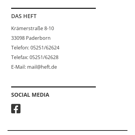
DAS HEFT
Krämerstraße 8-10
33098 Paderborn
Telefon: 05251/62624
Telefax: 05251/62628
E-Mail: mail@heft.de
SOCIAL MEDIA