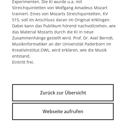
Experimenten. Die KI wurde u.a. mit
Streichquintetten von Wolfgang Amadeus Mozart
trainiert. Eines von Mozarts Streichquintetten, KV
515, soll im Anschluss daran im Original erklingen.
Dabei kann das Publikum hörend nachvollziehen, wie
das Material Mozarts durch die KI in neue
Zusammenhänge gestellt wird. Prof. Dr. Axel Berndt,
Musikinformatiker an der Universität Paderborn im
KreativInstitut.OWL, wird erklären, wie die Musik
entstand.
Eintritt frei.
Zurück zur Übersicht
Webseite aufrufen