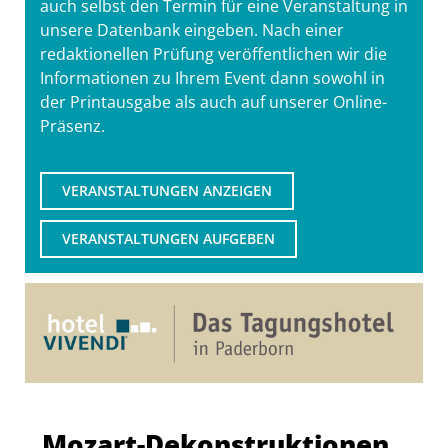
auch selbst den Termin für eine Veranstaltung in
unsere Datenbank eingeben. Nach einer
redaktionellen Prüfung veröffentlichen wir die
Informationen zu Ihrem Event dann sowohl in
der Printausgabe als auch auf unserer Online-
Präsenz.
VERANSTALTUNGEN ANZEIGEN
VERANSTALTUNGEN AUFGEBEN
Mozart-Dekonstruktionen.