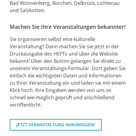
Bad Wünnenberg, Borchen, Delbrück, Lichtenau
und Salzkotten.
Machen Sie Ihre Veranstaltungen bekannter!
Sie organisieren selbst eine kulturelle
Veranstaltung? Dann machen Sie sie jetzt in der
Druckausgabe des HEFTs und über die Website
bekannt! Über den Button gelangen Sie direkt zu
unserem Veranstaltungs-Formular. Dort geben Sie
einfach die wichtigsten Daten und Informationen
zu Ihrer Veranstaltung ein und laden sie mit einem
Klick hoch. Ihre Eingaben werden von uns so
schnell wie möglich geprüft und anschließend
veröffentlicht.
JETZT VERANSTALTUNG ANKÜNDIGEN!