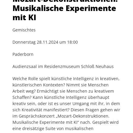
Musikalische Experimente
mit KI
Gemischtes
Donnerstag 28.11.2024 um 18:00
Paderborn
Audienzsaal im Residenzmuseum Schloß Neuhaus
Welche Rolle spielt künstliche Intelligenz in kreativen,
künstlerischen Kontexten? Nimmt sie Menschen
Arbeit weg? Ermächtigt sie Menschen zu kreativem
Schaffen? Kann künstliche Intelligenz überhaupt
kreativ sein, oder ist es unser Umgang mit ihr, in dem
sich Kreativität manifestiert? Diesen Fragen gehen wir
im Gesprächskonzert „Mozart-Dekonstruktionen.
Musikalische Experimente mit KI“ nach. Gespielt wird
eine dreisätzige Suite von musikalischen