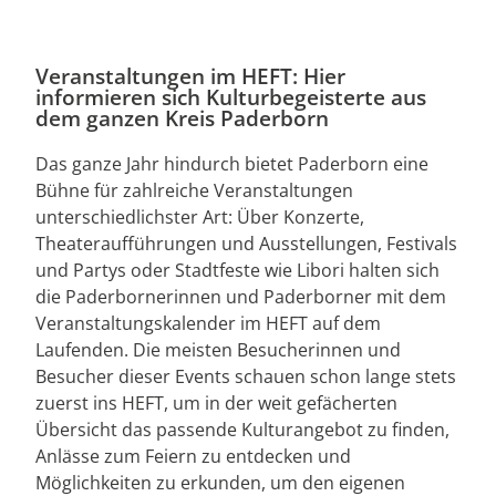
Veranstaltungen im HEFT: Hier
informieren sich Kulturbegeisterte aus
dem ganzen Kreis Paderborn
Das ganze Jahr hindurch bietet Paderborn eine
Bühne für zahlreiche Veranstaltungen
unterschiedlichster Art: Über Konzerte,
Theateraufführungen und Ausstellungen, Festivals
und Partys oder Stadtfeste wie Libori halten sich
die Paderbornerinnen und Paderborner mit dem
Veranstaltungskalender im HEFT auf dem
Laufenden. Die meisten Besucherinnen und
Besucher dieser Events schauen schon lange stets
zuerst ins HEFT, um in der weit gefächerten
Übersicht das passende Kulturangebot zu finden,
Anlässe zum Feiern zu entdecken und
Möglichkeiten zu erkunden, um den eigenen