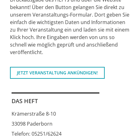
bekannt! Über den Button gelangen Sie direkt zu
unserem Veranstaltungs-Formular. Dort geben Sie
einfach die wichtigsten Daten und Informationen
zu Ihrer Veranstaltung ein und laden sie mit einem
Klick hoch. Ihre Eingaben werden von uns so
schnell wie möglich geprüft und anschließend
veröffentlicht.
JETZT VERANSTALTUNG ANKÜNDIGEN!
DAS HEFT
Krämerstraße 8-10
33098 Paderborn
Telefon: 05251/62624