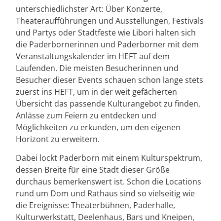
unterschiedlichster Art: Über Konzerte,
Theateraufführungen und Ausstellungen, Festivals
und Partys oder Stadtfeste wie Libori halten sich
die Paderbornerinnen und Paderborner mit dem
Veranstaltungskalender im HEFT auf dem
Laufenden. Die meisten Besucherinnen und
Besucher dieser Events schauen schon lange stets
zuerst ins HEFT, um in der weit gefächerten
Übersicht das passende Kulturangebot zu finden,
Anlässe zum Feiern zu entdecken und
Möglichkeiten zu erkunden, um den eigenen
Horizont zu erweitern.
Dabei lockt Paderborn mit einem Kulturspektrum,
dessen Breite für eine Stadt dieser Größe
durchaus bemerkenswert ist. Schon die Locations
rund um Dom und Rathaus sind so vielseitig wie
die Ereignisse: Theaterbühnen, Paderhalle,
Kulturwerkstatt, Deelenhaus, Bars und Kneipen,