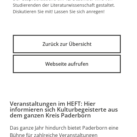
Studierenden der Literaturwissenschaft gestaltet.
Diskutieren Sie mit! Lassen Sie sich anregen!
Zurück zur Übersicht
Webseite aufrufen
Veranstaltungen im HEFT: Hier
informieren sich Kulturbegeisterte aus
dem ganzen Kreis Paderborn
Das ganze Jahr hindurch bietet Paderborn eine
Bühne für zahlreiche Veranstaltungen