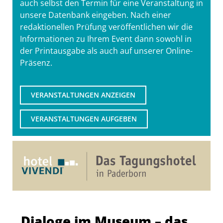
auch selbst den Termin für eine Veranstaltung in
unsere Datenbank eingeben. Nach einer
redaktionellen Prüfung veröffentlichen wir die
Informationen zu Ihrem Event dann sowohl in
der Printausgabe als auch auf unserer Online-
Präsenz.
VERANSTALTUNGEN ANZEIGEN
VERANSTALTUNGEN AUFGEBEN
Dialoge im Museum – das