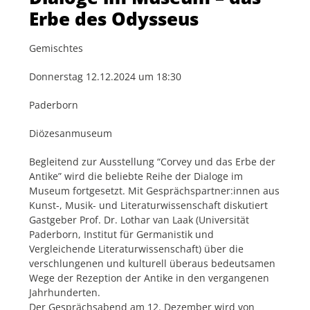
Erbe des Odysseus
Gemischtes
Donnerstag 12.12.2024 um 18:30
Paderborn
Diözesanmuseum
Begleitend zur Ausstellung “Corvey und das Erbe der
Antike” wird die beliebte Reihe der Dialoge im
Museum fortgesetzt. Mit Gesprächspartner:innen aus
Kunst-, Musik- und Literaturwissenschaft diskutiert
Gastgeber Prof. Dr. Lothar van Laak (Universität
Paderborn, Institut für Germanistik und
Vergleichende Literaturwissenschaft) über die
verschlungenen und kulturell überaus bedeutsamen
Wege der Rezeption der Antike in den vergangenen
Jahrhunderten.
Der Gesprächsabend am 12. Dezember wird von