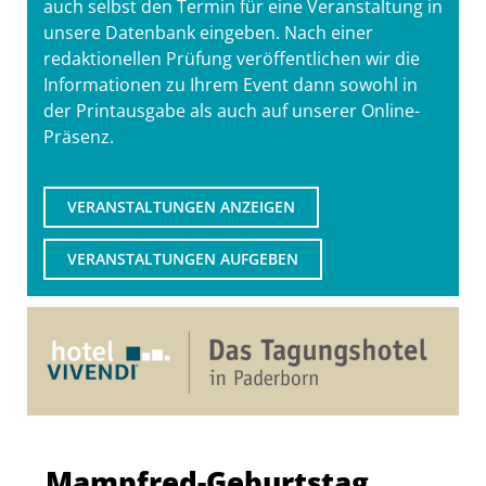
auch selbst den Termin für eine Veranstaltung in
unsere Datenbank eingeben. Nach einer
redaktionellen Prüfung veröffentlichen wir die
Informationen zu Ihrem Event dann sowohl in
der Printausgabe als auch auf unserer Online-
Präsenz.
VERANSTALTUNGEN ANZEIGEN
VERANSTALTUNGEN AUFGEBEN
Mampfred-Geburtstag