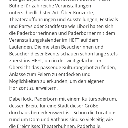
Bühne für zahlreiche Veranstaltungen
unterschiedlichster Art: Über Konzerte,
Theateraufführungen und Ausstellungen, Festivals
und Partys oder Stadtfeste wie Libori halten sich
die Paderbornerinnen und Paderborner mit dem
Veranstaltungskalender im HEFT auf dem
Laufenden. Die meisten Besucherinnen und
Besucher dieser Events schauen schon lange stets
zuerst ins HEFT, um in der weit gefächerten
Übersicht das passende Kulturangebot zu finden,
Anlässe zum Feiern zu entdecken und
Möglichkeiten zu erkunden, um den eigenen
Horizont zu erweitern.
Dabei lockt Paderborn mit einem Kulturspektrum,
dessen Breite für eine Stadt dieser Größe
durchaus bemerkenswert ist. Schon die Locations
rund um Dom und Rathaus sind so vielseitig wie
die Ereignisse: Theaterbühnen, Paderhalle,