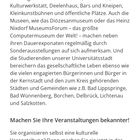
Kulturwerkstatt, Deelenhaus, Bars und Kneipen,
Kleinkunstbühnen und öffentliche Plätze. Auch die
Museen, wie das Diözesanmuseum oder das Heinz
Nixdorf MuseumsForum – das größte
Computermuseum der Welt! – machen neben
ihren Dauerexponaten regelmäßig durch
Sonderausstellungen auf sich aufmerksam. Und
die Studierenden unserer Universitätsstadt
bereichern das gesellschaftliche Leben ebenso wie
die vielen engagierten Bürgerinnen und Bürger in
der Kernstadt und den zum Kreis gehörenden
Städten und Gemeinden wie z.B. Bad Lippspringe,
Bad Wünnenberg, Borchen, Delbrück, Lichtenau
und Salzkotten.
Machen Sie Ihre Veranstaltungen bekannter!
Sie organisieren selbst eine kulturelle