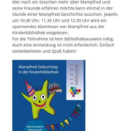
Wer noch ein bisschen mehr über Mampfred und
seine Freunde erfahren möchte kann einmal in der
Stunde einer Mampfred-Geschichte lauschen. Jeweils
um 10.30 Uhr, 11.30 Uhr und 12.30 Uhr wird ein
spannendes Abenteuer von Mampfred aus der
Kinderbibliothek vorgelesen.
Für die Teilnahme ist kein Bibliotheksausweis nötig.
Auch eine Anmeldung ist nicht erforderlich. Einfach
vorbeikommen und Spaß haben!