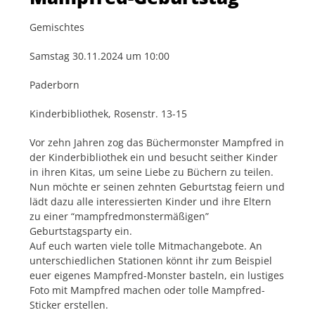
Gemischtes
Samstag 30.11.2024 um 10:00
Paderborn
Kinderbibliothek, Rosenstr. 13-15
Vor zehn Jahren zog das Büchermonster Mampfred in
der Kinderbibliothek ein und besucht seither Kinder
in ihren Kitas, um seine Liebe zu Büchern zu teilen.
Nun möchte er seinen zehnten Geburtstag feiern und
lädt dazu alle interessierten Kinder und ihre Eltern
zu einer “mampfredmonstermäßigen”
Geburtstagsparty ein.
Auf euch warten viele tolle Mitmachangebote. An
unterschiedlichen Stationen könnt ihr zum Beispiel
euer eigenes Mampfred-Monster basteln, ein lustiges
Foto mit Mampfred machen oder tolle Mampfred-
Sticker erstellen.