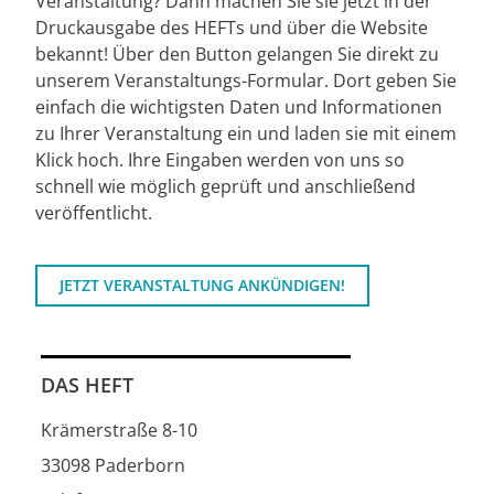
Veranstaltung? Dann machen Sie sie jetzt in der
Druckausgabe des HEFTs und über die Website
bekannt! Über den Button gelangen Sie direkt zu
unserem Veranstaltungs-Formular. Dort geben Sie
einfach die wichtigsten Daten und Informationen
zu Ihrer Veranstaltung ein und laden sie mit einem
Klick hoch. Ihre Eingaben werden von uns so
schnell wie möglich geprüft und anschließend
veröffentlicht.
JETZT VERANSTALTUNG ANKÜNDIGEN!
DAS HEFT
Krämerstraße 8-10
33098 Paderborn