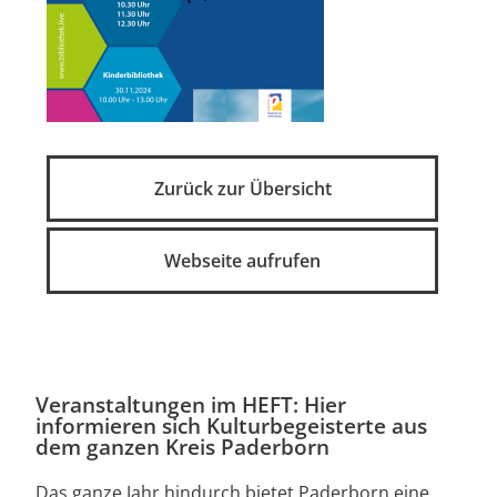
Zurück zur Übersicht
Webseite aufrufen
Veranstaltungen im HEFT: Hier
informieren sich Kulturbegeisterte aus
dem ganzen Kreis Paderborn
Das ganze Jahr hindurch bietet Paderborn eine