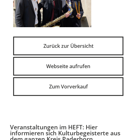
Zurück zur Übersicht
Webseite aufrufen
Zum Vorverkauf
Veranstaltungen im HEFT: Hier
informieren sich Kulturbegeisterte aus
dem ganzen Kreis Paderborn