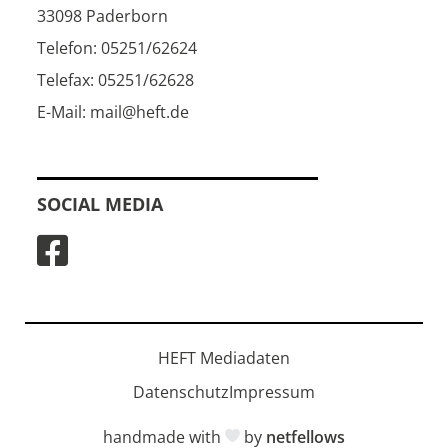
33098 Paderborn
Telefon: 05251/62624
Telefax: 05251/62628
E-Mail: mail@heft.de
SOCIAL MEDIA
HEFT Mediadaten
Datenschutz
Impressum
handmade with
by
netfellows