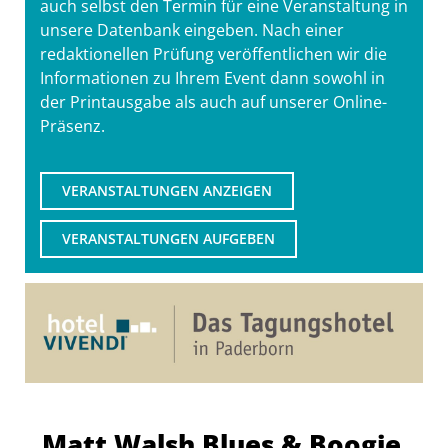
auch selbst den Termin für eine Veranstaltung in
unsere Datenbank eingeben. Nach einer
redaktionellen Prüfung veröffentlichen wir die
Informationen zu Ihrem Event dann sowohl in
der Printausgabe als auch auf unserer Online-
Präsenz.
VERANSTALTUNGEN ANZEIGEN
VERANSTALTUNGEN AUFGEBEN
Matt Walsh Blues & Boogie