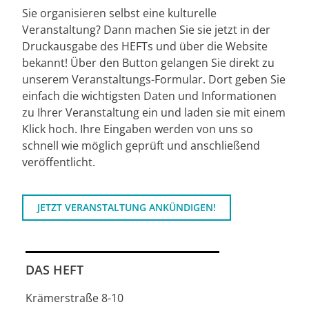
Sie organisieren selbst eine kulturelle
Veranstaltung? Dann machen Sie sie jetzt in der
Druckausgabe des HEFTs und über die Website
bekannt! Über den Button gelangen Sie direkt zu
unserem Veranstaltungs-Formular. Dort geben Sie
einfach die wichtigsten Daten und Informationen
zu Ihrer Veranstaltung ein und laden sie mit einem
Klick hoch. Ihre Eingaben werden von uns so
schnell wie möglich geprüft und anschließend
veröffentlicht.
JETZT VERANSTALTUNG ANKÜNDIGEN!
DAS HEFT
Krämerstraße 8-10