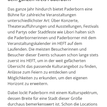
Das ganze Jahr hindurch bietet Paderborn eine
Bühne für zahlreiche Veranstaltungen
unterschiedlichster Art: Über Konzerte,
Theateraufführungen und Ausstellungen, Festivals
und Partys oder Stadtfeste wie Libori halten sich
die Paderbornerinnen und Paderborner mit dem
Veranstaltungskalender im HEFT auf dem
Laufenden. Die meisten Besucherinnen und
Besucher dieser Events schauen schon lange stets
zuerst ins HEFT, um in der weit gefächerten
Übersicht das passende Kulturangebot zu finden,
Anlässe zum Feiern zu entdecken und
Möglichkeiten zu erkunden, um den eigenen
Horizont zu erweitern.
Dabei lockt Paderborn mit einem Kulturspektrum,
dessen Breite für eine Stadt dieser Größe
durchaus bemerkenswert ist. Schon die Locations