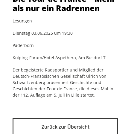
als nur ein Radrennen
Lesungen
Dienstag 03.06.2025 um 19:30
Paderborn
Kolping-Forum/Hotel Aspethera, Am Busdorf 7
Der begeisterte Radsportler und Mitglied der
Deutsch-Französischen Gesellschaft Ulrich von
Schwartzenberg präsentiert Geschichte und
Geschichten der Tour de France, die dieses Mal in
der 112. Auflage am 5. Juli in Lille startet.
Zurück zur Übersicht