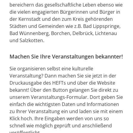
bereichern das gesellschaftliche Leben ebenso wie
die vielen engagierten Bürgerinnen und Bürger in
der Kernstadt und den zum Kreis gehörenden
Städten und Gemeinden wie z.B. Bad Lippspringe,
Bad Wünnenberg, Borchen, Delbrück, Lichtenau
und Salzkotten.
Machen Sie Ihre Veranstaltungen bekannter!
Sie organisieren selbst eine kulturelle
Veranstaltung? Dann machen Sie sie jetzt in der
Druckausgabe des HEFTs und über die Website
bekannt! Über den Button gelangen Sie direkt zu
unserem Veranstaltungs-Formular. Dort geben Sie
einfach die wichtigsten Daten und Informationen
zu Ihrer Veranstaltung ein und laden sie mit einem
Klick hoch. Ihre Eingaben werden von uns so
schnell wie möglich geprüft und anschließend
veröffentlicht.