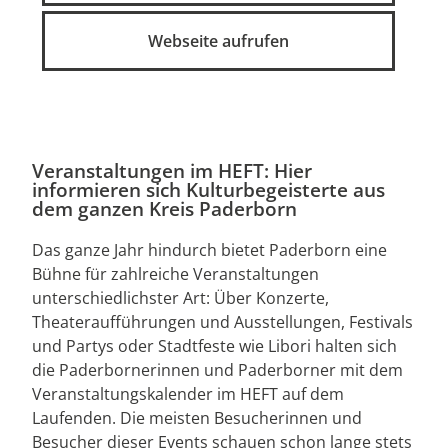
Webseite aufrufen
Veranstaltungen im HEFT: Hier
informieren sich Kulturbegeisterte aus
dem ganzen Kreis Paderborn
Das ganze Jahr hindurch bietet Paderborn eine
Bühne für zahlreiche Veranstaltungen
unterschiedlichster Art: Über Konzerte,
Theateraufführungen und Ausstellungen, Festivals
und Partys oder Stadtfeste wie Libori halten sich
die Paderbornerinnen und Paderborner mit dem
Veranstaltungskalender im HEFT auf dem
Laufenden. Die meisten Besucherinnen und
Besucher dieser Events schauen schon lange stets