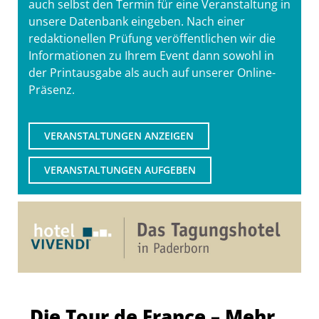
auch selbst den Termin für eine Veranstaltung in
unsere Datenbank eingeben. Nach einer
redaktionellen Prüfung veröffentlichen wir die
Informationen zu Ihrem Event dann sowohl in
der Printausgabe als auch auf unserer Online-
Präsenz.
VERANSTALTUNGEN ANZEIGEN
VERANSTALTUNGEN AUFGEBEN
Die Tour de France – Mehr