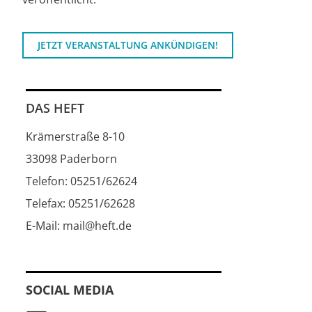
JETZT VERANSTALTUNG ANKÜNDIGEN!
DAS HEFT
Krämerstraße 8-10
33098 Paderborn
Telefon: 05251/62624
Telefax: 05251/62628
E-Mail: mail@heft.de
SOCIAL MEDIA