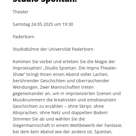
Theater
Samstag 24.05.2025 um 19:30
Paderborn
Studiobühne der Universität Paderborn
Kommen Sie vorbei und erleben Sie die Magie der
Improvisation! „Studio Spontan. Die Impro-Theater-
Show“ bringt Ihnen einen Abend voller Lachen,
berührender Geschichten und überraschender
Wendungen. Zwei Mannschaften treten
gegeneinander an, um in improvisierten Szenen und
Musiknummern die kreativsten und emotionalsten
Geschichten zu erzählen – ohne Skript, ohne
Absprachen, ohne Netz und doppelten Boden!
Stimmen Sie ab und wählen Sie die
Siegermannschaft in einem Wettbewerb der Fantasie,
bei dem kein Abend wie der andere ist. Spontan,