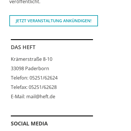
veröffentlicht.
JETZT VERANSTALTUNG ANKÜNDIGEN!
DAS HEFT
Krämerstraße 8-10
33098 Paderborn
Telefon: 05251/62624
Telefax: 05251/62628
E-Mail: mail@heft.de
SOCIAL MEDIA