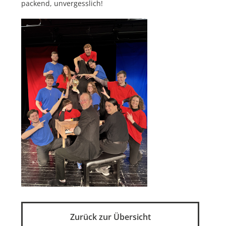
packend, unvergesslich!
Zurück zur Übersicht