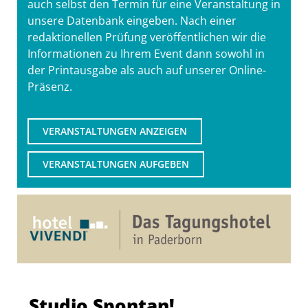
auch selbst den Termin für eine Veranstaltung in
unsere Datenbank eingeben. Nach einer
redaktionellen Prüfung veröffentlichen wir die
Informationen zu Ihrem Event dann sowohl in
der Printausgabe als auch auf unserer Online-
Präsenz.
VERANSTALTUNGEN ANZEIGEN
VERANSTALTUNGEN AUFGEBEN
Studio Spontan!