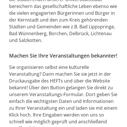
bereichern das gesellschaftliche Leben ebenso wie
die vielen engagierten Bürgerinnen und Bürger in
der Kernstadt und den zum Kreis gehörenden
Städten und Gemeinden wie z.B. Bad Lippspringe,
Bad Wünnenberg, Borchen, Delbrück, Lichtenau
und Salzkotten.
Machen Sie Ihre Veranstaltungen bekannter!
Sie organisieren selbst eine kulturelle
Veranstaltung? Dann machen Sie sie jetzt in der
Druckausgabe des HEFTs und über die Website
bekannt! Über den Button gelangen Sie direkt zu
unserem Veranstaltungs-Formular. Dort geben Sie
einfach die wichtigsten Daten und Informationen
zu Ihrer Veranstaltung ein und laden sie mit einem
Klick hoch. Ihre Eingaben werden von uns so
schnell wie möglich geprüft und anschließend