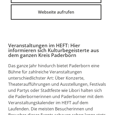
Webseite aufrufen
Veranstaltungen im HEFT: Hier
informieren sich Kulturbegeisterte aus
dem ganzen Kreis Paderborn
Das ganze Jahr hindurch bietet Paderborn eine
Bühne für zahlreiche Veranstaltungen
unterschiedlichster Art: Über Konzerte,
Theateraufführungen und Ausstellungen, Festivals
und Partys oder Stadtfeste wie Libori halten sich
die Paderbornerinnen und Paderborner mit dem
Veranstaltungskalender im HEFT auf dem
Laufenden. Die meisten Besucherinnen und
Besucher dieser Events schauen schon lange stets