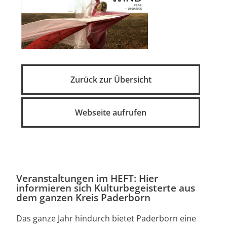
Zurück zur Übersicht
Webseite aufrufen
Veranstaltungen im HEFT: Hier
informieren sich Kulturbegeisterte aus
dem ganzen Kreis Paderborn
Das ganze Jahr hindurch bietet Paderborn eine