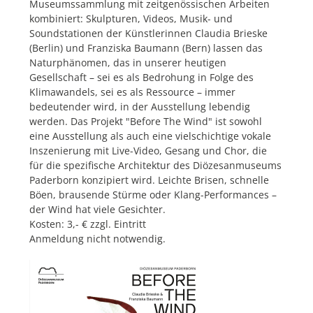
Museumssammlung mit zeitgenössischen Arbeiten
kombiniert: Skulpturen, Videos, Musik- und
Soundstationen der Künstlerinnen Claudia Brieske
(Berlin) und Franziska Baumann (Bern) lassen das
Naturphänomen, das in unserer heutigen
Gesellschaft – sei es als Bedrohung in Folge des
Klimawandels, sei es als Ressource – immer
bedeutender wird, in der Ausstellung lebendig
werden. Das Projekt "Before The Wind" ist sowohl
eine Ausstellung als auch eine vielschichtige vokale
Inszenierung mit Live-Video, Gesang und Chor, die
für die spezifische Architektur des Diözesanmuseums
Paderborn konzipiert wird. Leichte Brisen, schnelle
Böen, brausende Stürme oder Klang-Performances –
der Wind hat viele Gesichter.
Kosten: 3,- € zzgl. Eintritt
Anmeldung nicht notwendig.