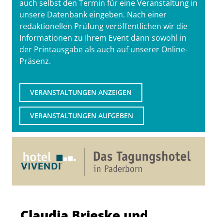
auch selbst den Termin für eine Veranstaltung in
unsere Datenbank eingeben. Nach einer
redaktionellen Prüfung veröffentlichen wir die
Informationen zu Ihrem Event dann sowohl in
der Printausgabe als auch auf unserer Online-
Präsenz.
VERANSTALTUNGEN ANZEIGEN
VERANSTALTUNGEN AUFGEBEN
Claudia Brieske und