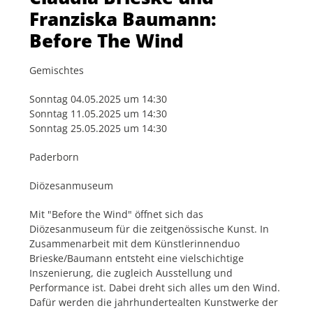
Franziska Baumann:
Before The Wind
Gemischtes
Sonntag 04.05.2025 um 14:30
Sonntag 11.05.2025 um 14:30
Sonntag 25.05.2025 um 14:30
Paderborn
Diözesanmuseum
Mit "Before the Wind" öffnet sich das
Diözesanmuseum für die zeitgenössische Kunst. In
Zusammenarbeit mit dem Künstlerinnenduo
Brieske/Baumann entsteht eine vielschichtige
Inszenierung, die zugleich Ausstellung und
Performance ist. Dabei dreht sich alles um den Wind.
Dafür werden die jahrhundertealten Kunstwerke der