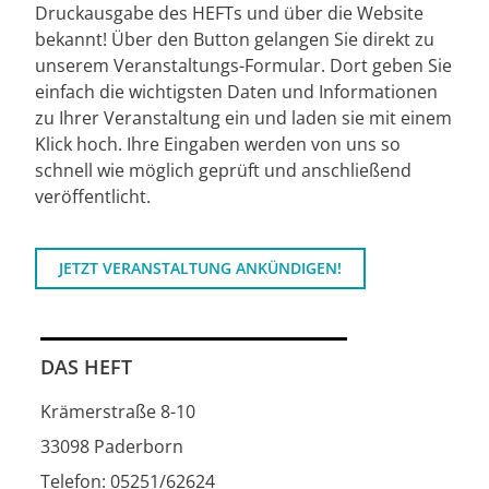
Druckausgabe des HEFTs und über die Website
bekannt! Über den Button gelangen Sie direkt zu
unserem Veranstaltungs-Formular. Dort geben Sie
einfach die wichtigsten Daten und Informationen
zu Ihrer Veranstaltung ein und laden sie mit einem
Klick hoch. Ihre Eingaben werden von uns so
schnell wie möglich geprüft und anschließend
veröffentlicht.
JETZT VERANSTALTUNG ANKÜNDIGEN!
DAS HEFT
Krämerstraße 8-10
33098 Paderborn
Telefon: 05251/62624