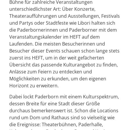
Bühne für zahlreiche Veranstaltungen
unterschiedlichster Art: Über Konzerte,
Theateraufführungen und Ausstellungen, Festivals
und Partys oder Stadtfeste wie Libori halten sich
die Paderbornerinnen und Paderborner mit dem
Veranstaltungskalender im HEFT auf dem
Laufenden. Die meisten Besucherinnen und
Besucher dieser Events schauen schon lange stets
zuerst ins HEFT, um in der weit gefächerten
Übersicht das passende Kulturangebot zu finden,
Anlässe zum Feiern zu entdecken und
Möglichkeiten zu erkunden, um den eigenen
Horizont zu erweitern.
Dabei lockt Paderborn mit einem Kulturspektrum,
dessen Breite für eine Stadt dieser Größe
durchaus bemerkenswert ist. Schon die Locations
rund um Dom und Rathaus sind so vielseitig wie
die Ereignisse: Theaterbühnen, Paderhalle,