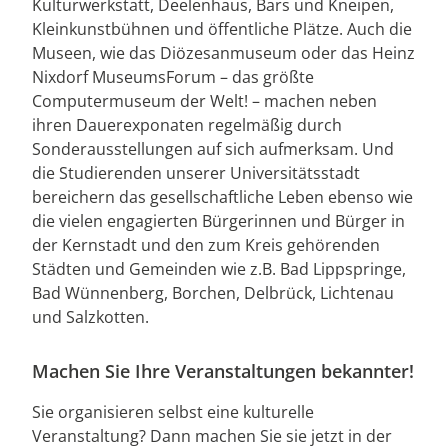
Kulturwerkstatt, Deelenhaus, Bars und Kneipen,
Kleinkunstbühnen und öffentliche Plätze. Auch die
Museen, wie das Diözesanmuseum oder das Heinz
Nixdorf MuseumsForum – das größte
Computermuseum der Welt! – machen neben
ihren Dauerexponaten regelmäßig durch
Sonderausstellungen auf sich aufmerksam. Und
die Studierenden unserer Universitätsstadt
bereichern das gesellschaftliche Leben ebenso wie
die vielen engagierten Bürgerinnen und Bürger in
der Kernstadt und den zum Kreis gehörenden
Städten und Gemeinden wie z.B. Bad Lippspringe,
Bad Wünnenberg, Borchen, Delbrück, Lichtenau
und Salzkotten.
Machen Sie Ihre Veranstaltungen bekannter!
Sie organisieren selbst eine kulturelle
Veranstaltung? Dann machen Sie sie jetzt in der