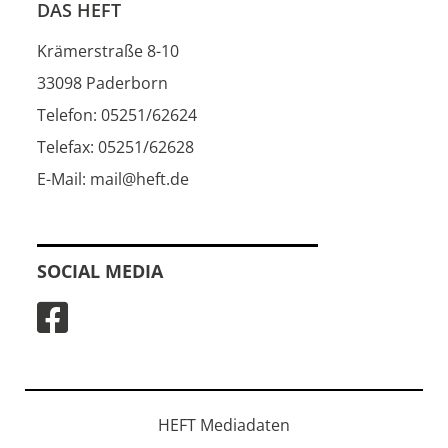
DAS HEFT
Krämerstraße 8-10
33098 Paderborn
Telefon: 05251/62624
Telefax: 05251/62628
E-Mail: mail@heft.de
SOCIAL MEDIA
HEFT Mediadaten