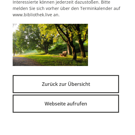
Interessierte können jederzeit dazustoßen. Bitte
melden Sie sich vorher über den Terminkalender auf
www.bibliothek.live an.
Zurück zur Übersicht
Webseite aufrufen