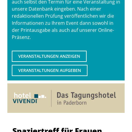
auch selbst den Termin für eine Veranstaltung in
unsere Datenbank eingeben. Nach einer
redaktionellen Prüfung veröffentlichen wir die
Informationen zu Ihrem Event dann sowohl in
der Printausgabe als auch auf unserer Online-
Präsenz.
VERANSTALTUNGEN ANZEIGEN
VERANSTALTUNGEN AUFGEBEN
Spaziertreff für Frauen