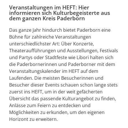
Veranstaltungen im HEFT: Hier
informieren sich Kulturbegeisterte aus
dem ganzen Kreis Paderborn
Das ganze Jahr hindurch bietet Paderborn eine
Bühne für zahlreiche Veranstaltungen
unterschiedlichster Art: Über Konzerte,
Theateraufführungen und Ausstellungen, Festivals
und Partys oder Stadtfeste wie Libori halten sich
die Paderbornerinnen und Paderborner mit dem
Veranstaltungskalender im HEFT auf dem
Laufenden. Die meisten Besucherinnen und
Besucher dieser Events schauen schon lange stets
zuerst ins HEFT, um in der weit gefächerten
Übersicht das passende Kulturangebot zu finden,
Anlässe zum Feiern zu entdecken und
Möglichkeiten zu erkunden, um den eigenen
Horizont zu erweitern.