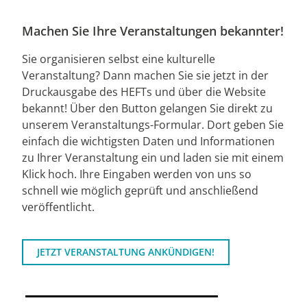
Machen Sie Ihre Veranstaltungen bekannter!
Sie organisieren selbst eine kulturelle
Veranstaltung? Dann machen Sie sie jetzt in der
Druckausgabe des HEFTs und über die Website
bekannt! Über den Button gelangen Sie direkt zu
unserem Veranstaltungs-Formular. Dort geben Sie
einfach die wichtigsten Daten und Informationen
zu Ihrer Veranstaltung ein und laden sie mit einem
Klick hoch. Ihre Eingaben werden von uns so
schnell wie möglich geprüft und anschließend
veröffentlicht.
JETZT VERANSTALTUNG ANKÜNDIGEN!