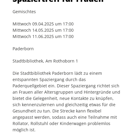
Gemischtes
Mittwoch 09.04.2025 um 17:00
Mittwoch 14.05.2025 um 17:00
Mittwoch 11.06.2025 um 17:00
Paderborn
Stadtbibliothek, Am Rothoborn 1
Die Stadtbibliothek Paderborn lädt zu einem
entspannten Spaziergang durch das
Paderquellgebiet ein. Dieser Spaziergang richtet sich
an Frauen aller Altersgruppen und Hintergründe und
bietet die Gelegenheit, neue Kontakte zu knüpfen,
sich kennenzulernen und gleichzeitig etwas für die
Gesundheit zu tun. Die Strecke kann flexibel
angepasst werden, sodass auch eine Teilnahme mit
Rollator, Rollstuhl oder Kinderwagen problemlos
möglich ist.