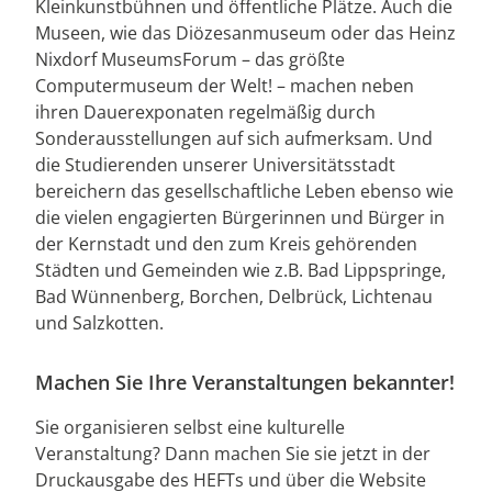
Kleinkunstbühnen und öffentliche Plätze. Auch die
Museen, wie das Diözesanmuseum oder das Heinz
Nixdorf MuseumsForum – das größte
Computermuseum der Welt! – machen neben
ihren Dauerexponaten regelmäßig durch
Sonderausstellungen auf sich aufmerksam. Und
die Studierenden unserer Universitätsstadt
bereichern das gesellschaftliche Leben ebenso wie
die vielen engagierten Bürgerinnen und Bürger in
der Kernstadt und den zum Kreis gehörenden
Städten und Gemeinden wie z.B. Bad Lippspringe,
Bad Wünnenberg, Borchen, Delbrück, Lichtenau
und Salzkotten.
Machen Sie Ihre Veranstaltungen bekannter!
Sie organisieren selbst eine kulturelle
Veranstaltung? Dann machen Sie sie jetzt in der
Druckausgabe des HEFTs und über die Website