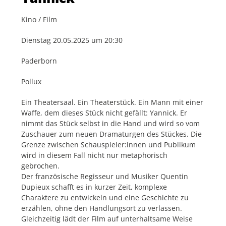
Kino / Film
Dienstag 20.05.2025 um 20:30
Paderborn
Pollux
Ein Theatersaal. Ein Theaterstück. Ein Mann mit einer
Waffe, dem dieses Stück nicht gefällt: Yannick. Er
nimmt das Stück selbst in die Hand und wird so vom
Zuschauer zum neuen Dramaturgen des Stückes. Die
Grenze zwischen Schauspieler:innen und Publikum
wird in diesem Fall nicht nur metaphorisch
gebrochen.
Der französische Regisseur und Musiker Quentin
Dupieux schafft es in kurzer Zeit, komplexe
Charaktere zu entwickeln und eine Geschichte zu
erzählen, ohne den Handlungsort zu verlassen.
Gleichzeitig lädt der Film auf unterhaltsame Weise