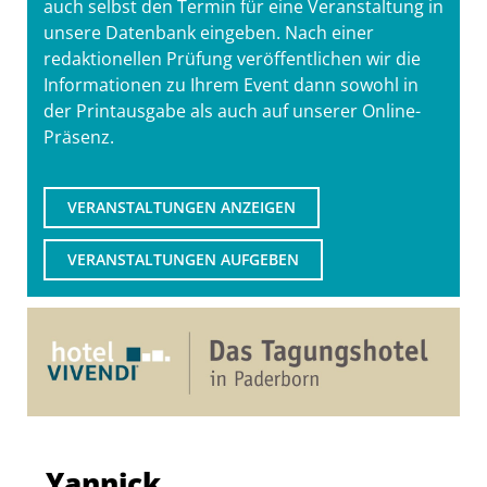
auch selbst den Termin für eine Veranstaltung in
unsere Datenbank eingeben. Nach einer
redaktionellen Prüfung veröffentlichen wir die
Informationen zu Ihrem Event dann sowohl in
der Printausgabe als auch auf unserer Online-
Präsenz.
VERANSTALTUNGEN ANZEIGEN
VERANSTALTUNGEN AUFGEBEN
Yannick