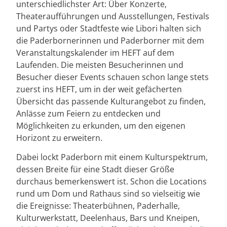
unterschiedlichster Art: Über Konzerte,
Theateraufführungen und Ausstellungen, Festivals
und Partys oder Stadtfeste wie Libori halten sich
die Paderbornerinnen und Paderborner mit dem
Veranstaltungskalender im HEFT auf dem
Laufenden. Die meisten Besucherinnen und
Besucher dieser Events schauen schon lange stets
zuerst ins HEFT, um in der weit gefächerten
Übersicht das passende Kulturangebot zu finden,
Anlässe zum Feiern zu entdecken und
Möglichkeiten zu erkunden, um den eigenen
Horizont zu erweitern.
Dabei lockt Paderborn mit einem Kulturspektrum,
dessen Breite für eine Stadt dieser Größe
durchaus bemerkenswert ist. Schon die Locations
rund um Dom und Rathaus sind so vielseitig wie
die Ereignisse: Theaterbühnen, Paderhalle,
Kulturwerkstatt, Deelenhaus, Bars und Kneipen,