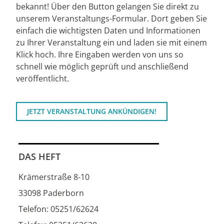
bekannt! Über den Button gelangen Sie direkt zu
unserem Veranstaltungs-Formular. Dort geben Sie
einfach die wichtigsten Daten und Informationen
zu Ihrer Veranstaltung ein und laden sie mit einem
Klick hoch. Ihre Eingaben werden von uns so
schnell wie möglich geprüft und anschließend
veröffentlicht.
JETZT VERANSTALTUNG ANKÜNDIGEN!
DAS HEFT
Krämerstraße 8-10
33098 Paderborn
Telefon: 05251/62624