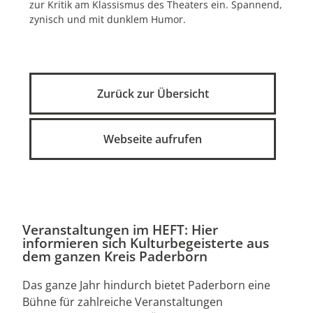
zur Kritik am Klassismus des Theaters ein. Spannend,
zynisch und mit dunklem Humor.
Zurück zur Übersicht
Webseite aufrufen
Veranstaltungen im HEFT: Hier
informieren sich Kulturbegeisterte aus
dem ganzen Kreis Paderborn
Das ganze Jahr hindurch bietet Paderborn eine
Bühne für zahlreiche Veranstaltungen