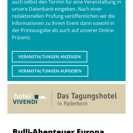
auch selbst den Termin für eine Veranstaltung in
unsere Datenbank eingeben. Nach einer
redaktionellen Prüfung veröffentlichen wir die
Informationen zu Ihrem Event dann sowohl in
der Printausgabe als auch auf unserer Online-
Präsenz.
VERANSTALTUNGEN ANZEIGEN
VERANSTALTUNGEN AUFGEBEN
Bulli-Abenteuer Europa