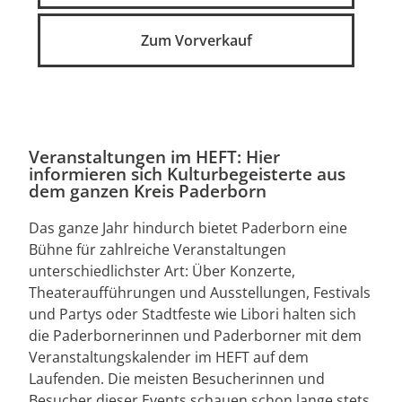
Zum Vorverkauf
Veranstaltungen im HEFT: Hier
informieren sich Kulturbegeisterte aus
dem ganzen Kreis Paderborn
Das ganze Jahr hindurch bietet Paderborn eine
Bühne für zahlreiche Veranstaltungen
unterschiedlichster Art: Über Konzerte,
Theateraufführungen und Ausstellungen, Festivals
und Partys oder Stadtfeste wie Libori halten sich
die Paderbornerinnen und Paderborner mit dem
Veranstaltungskalender im HEFT auf dem
Laufenden. Die meisten Besucherinnen und
Besucher dieser Events schauen schon lange stets