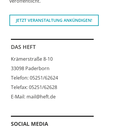
veröffentlicht.
JETZT VERANSTALTUNG ANKÜNDIGEN!
DAS HEFT
Krämerstraße 8-10
33098 Paderborn
Telefon: 05251/62624
Telefax: 05251/62628
E-Mail: mail@heft.de
SOCIAL MEDIA