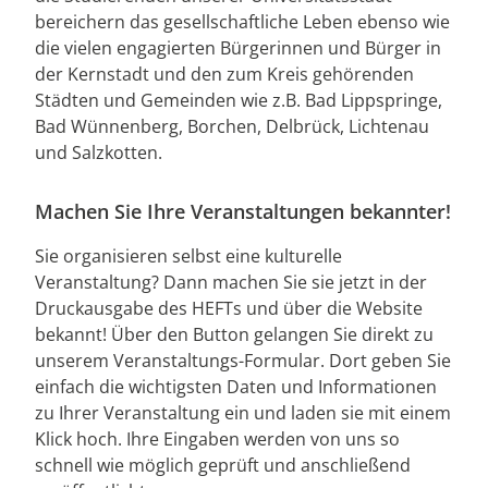
bereichern das gesellschaftliche Leben ebenso wie
die vielen engagierten Bürgerinnen und Bürger in
der Kernstadt und den zum Kreis gehörenden
Städten und Gemeinden wie z.B. Bad Lippspringe,
Bad Wünnenberg, Borchen, Delbrück, Lichtenau
und Salzkotten.
Machen Sie Ihre Veranstaltungen bekannter!
Sie organisieren selbst eine kulturelle
Veranstaltung? Dann machen Sie sie jetzt in der
Druckausgabe des HEFTs und über die Website
bekannt! Über den Button gelangen Sie direkt zu
unserem Veranstaltungs-Formular. Dort geben Sie
einfach die wichtigsten Daten und Informationen
zu Ihrer Veranstaltung ein und laden sie mit einem
Klick hoch. Ihre Eingaben werden von uns so
schnell wie möglich geprüft und anschließend