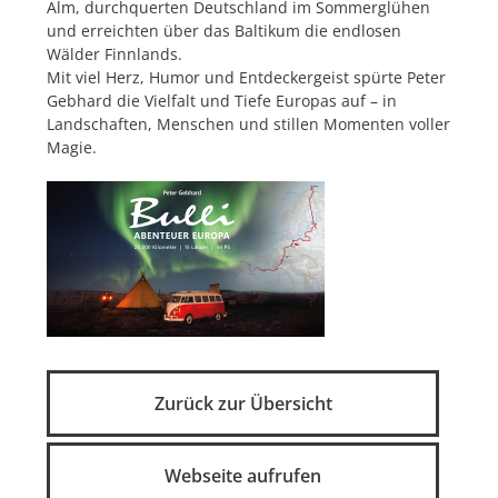
Alm, durchquerten Deutschland im Sommerglühen
und erreichten über das Baltikum die endlosen
Wälder Finnlands.
Mit viel Herz, Humor und Entdeckergeist spürte Peter
Gebhard die Vielfalt und Tiefe Europas auf – in
Landschaften, Menschen und stillen Momenten voller
Magie.
Zurück zur Übersicht
Webseite aufrufen