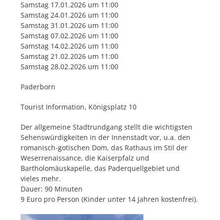
Samstag 17.01.2026 um 11:00
Samstag 24.01.2026 um 11:00
Samstag 31.01.2026 um 11:00
Samstag 07.02.2026 um 11:00
Samstag 14.02.2026 um 11:00
Samstag 21.02.2026 um 11:00
Samstag 28.02.2026 um 11:00
Paderborn
Tourist Information, Königsplatz 10
Der allgemeine Stadtrundgang stellt die wichtigsten
Sehenswürdigkeiten in der Innenstadt vor, u.a. den
romanisch-gotischen Dom, das Rathaus im Stil der
Weserrenaissance, die Kaiserpfalz und
Bartholomäuskapelle, das Paderquellgebiet und
vieles mehr.
Dauer: 90 Minuten
9 Euro pro Person (Kinder unter 14 Jahren kostenfrei).