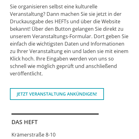
Sie organisieren selbst eine kulturelle
Veranstaltung? Dann machen Sie sie jetzt in der
Druckausgabe des HEFTs und über die Website
bekannt! Über den Button gelangen Sie direkt zu
unserem Veranstaltungs-Formular. Dort geben Sie
einfach die wichtigsten Daten und Informationen
zu Ihrer Veranstaltung ein und laden sie mit einem
Klick hoch. Ihre Eingaben werden von uns so
schnell wie möglich geprüft und anschließend
veröffentlicht.
JETZT VERANSTALTUNG ANKÜNDIGEN!
DAS HEFT
Krämerstraße 8-10