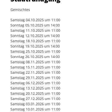
Gemischtes
Samstag 04.10.2025 um 11:00
Sonntag 05.10.2025 um 14:00
Samstag 11.10.2025 um 11:00
Sonntag 12.10.2025 um 14:00
Samstag 18.10.2025 um 11:00
Sonntag 19.10.2025 um 14:00
Samstag 25.10.2025 um 11:00
Sonntag 26.10.2025 um 14:00
Samstag 08.11.2025 um 11:00
Samstag 15.11.2025 um 11:00
Samstag 22.11.2025 um 11:00
Samstag 29.11.2025 um 11:00
Samstag 06.12.2025 um 11:00
Samstag 13.12.2025 um 11:00
Samstag 20.12.2025 um 11:00
Samstag 27.12.2025 um 11:00
Samstag 03.01.2026 um 11:00
Samstag 10.01.2026 um 11:00