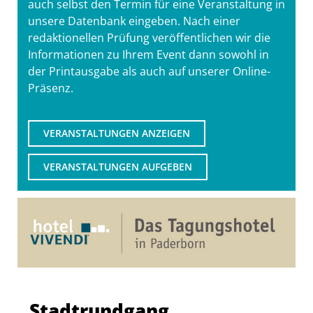
auch selbst den Termin für eine Veranstaltung in
unsere Datenbank eingeben. Nach einer
redaktionellen Prüfung veröffentlichen wir die
Informationen zu Ihrem Event dann sowohl in
der Printausgabe als auch auf unserer Online-
Präsenz.
VERANSTALTUNGEN ANZEIGEN
VERANSTALTUNGEN AUFGEBEN
Stadtrundgang