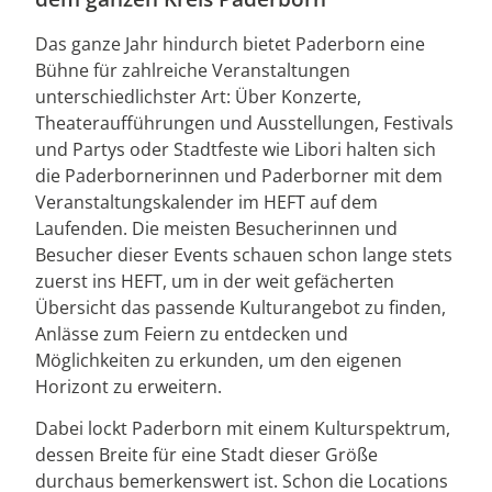
Das ganze Jahr hindurch bietet Paderborn eine
Bühne für zahlreiche Veranstaltungen
unterschiedlichster Art: Über Konzerte,
Theateraufführungen und Ausstellungen, Festivals
und Partys oder Stadtfeste wie Libori halten sich
die Paderbornerinnen und Paderborner mit dem
Veranstaltungskalender im HEFT auf dem
Laufenden. Die meisten Besucherinnen und
Besucher dieser Events schauen schon lange stets
zuerst ins HEFT, um in der weit gefächerten
Übersicht das passende Kulturangebot zu finden,
Anlässe zum Feiern zu entdecken und
Möglichkeiten zu erkunden, um den eigenen
Horizont zu erweitern.
Dabei lockt Paderborn mit einem Kulturspektrum,
dessen Breite für eine Stadt dieser Größe
durchaus bemerkenswert ist. Schon die Locations