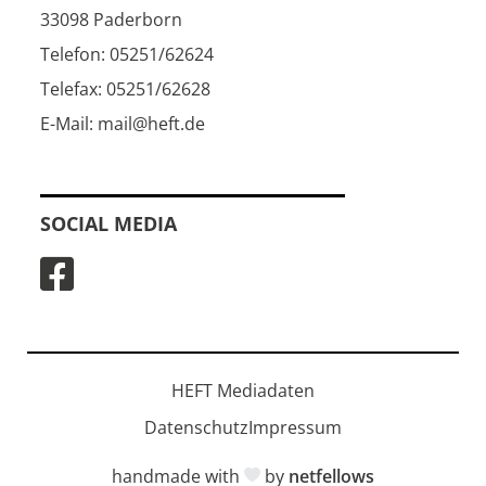
33098 Paderborn
Telefon: 05251/62624
Telefax: 05251/62628
E-Mail: mail@heft.de
SOCIAL MEDIA
HEFT Mediadaten
Datenschutz
Impressum
handmade with
by
netfellows