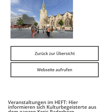
Zurück zur Übersicht
Webseite aufrufen
Veranstaltungen im HEFT: Hier
informieren sich Kulturbegeisterte aus
dem ganzen Kreis Paderborn