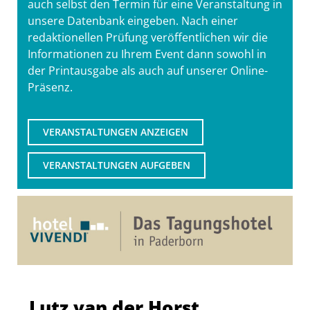
auch selbst den Termin für eine Veranstaltung in
unsere Datenbank eingeben. Nach einer
redaktionellen Prüfung veröffentlichen wir die
Informationen zu Ihrem Event dann sowohl in
der Printausgabe als auch auf unserer Online-
Präsenz.
VERANSTALTUNGEN ANZEIGEN
VERANSTALTUNGEN AUFGEBEN
Lutz van der Horst