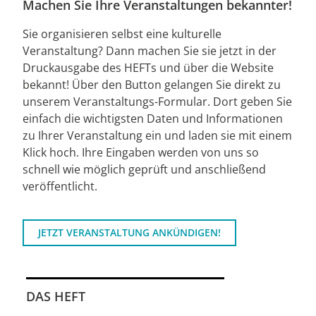
Machen Sie Ihre Veranstaltungen bekannter!
Sie organisieren selbst eine kulturelle
Veranstaltung? Dann machen Sie sie jetzt in der
Druckausgabe des HEFTs und über die Website
bekannt! Über den Button gelangen Sie direkt zu
unserem Veranstaltungs-Formular. Dort geben Sie
einfach die wichtigsten Daten und Informationen
zu Ihrer Veranstaltung ein und laden sie mit einem
Klick hoch. Ihre Eingaben werden von uns so
schnell wie möglich geprüft und anschließend
veröffentlicht.
JETZT VERANSTALTUNG ANKÜNDIGEN!
DAS HEFT