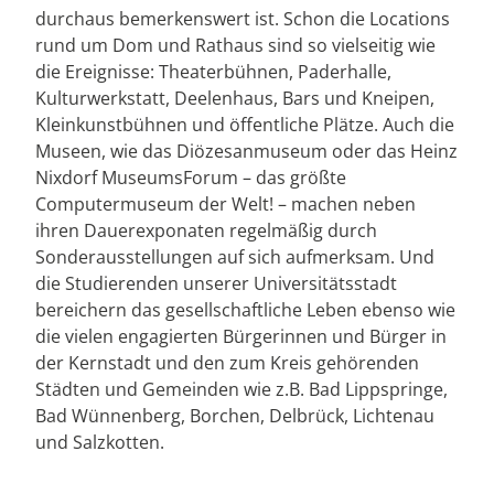
durchaus bemerkenswert ist. Schon die Locations
rund um Dom und Rathaus sind so vielseitig wie
die Ereignisse: Theaterbühnen, Paderhalle,
Kulturwerkstatt, Deelenhaus, Bars und Kneipen,
Kleinkunstbühnen und öffentliche Plätze. Auch die
Museen, wie das Diözesanmuseum oder das Heinz
Nixdorf MuseumsForum – das größte
Computermuseum der Welt! – machen neben
ihren Dauerexponaten regelmäßig durch
Sonderausstellungen auf sich aufmerksam. Und
die Studierenden unserer Universitätsstadt
bereichern das gesellschaftliche Leben ebenso wie
die vielen engagierten Bürgerinnen und Bürger in
der Kernstadt und den zum Kreis gehörenden
Städten und Gemeinden wie z.B. Bad Lippspringe,
Bad Wünnenberg, Borchen, Delbrück, Lichtenau
und Salzkotten.