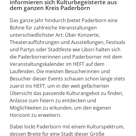
informieren sich Kulturbegeisterte aus
dem ganzen Kreis Paderborn
Das ganze Jahr hindurch bietet Paderborn eine
Bühne für zahlreiche Veranstaltungen
unterschiedlichster Art: Über Konzerte,
Theateraufführungen und Ausstellungen, Festivals
und Partys oder Stadtfeste wie Libori halten sich
die Paderbornerinnen und Paderborner mit dem
Veranstaltungskalender im HEFT auf dem
Laufenden. Die meisten Besucherinnen und
Besucher dieser Events schauen schon lange stets
zuerst ins HEFT, um in der weit gefächerten
Übersicht das passende Kulturangebot zu finden,
Anlässe zum Feiern zu entdecken und
Möglichkeiten zu erkunden, um den eigenen
Horizont zu erweitern.
Dabei lockt Paderborn mit einem Kulturspektrum,
dessen Breite für eine Stadt dieser Größe