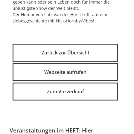
geben kann oder sein Leben doch für immer die
unlustigste Show der Welt bleibt.
Der Humor von Lutz van der Horst trifft auf eine
Liebesgeschichte mit Nick-Hornby-Vibes!
Zurück zur Übersicht
Webseite aufrufen
Zum Vorverkauf
Veranstaltungen im HEFT: Hier