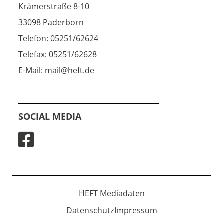
Krämerstraße 8-10
33098 Paderborn
Telefon: 05251/62624
Telefax: 05251/62628
E-Mail: mail@heft.de
SOCIAL MEDIA
HEFT Mediadaten
Datenschutz
Impressum