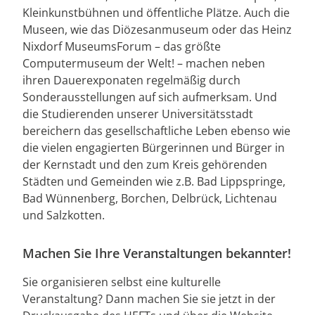
Kleinkunstbühnen und öffentliche Plätze. Auch die
Museen, wie das Diözesanmuseum oder das Heinz
Nixdorf MuseumsForum – das größte
Computermuseum der Welt! – machen neben
ihren Dauerexponaten regelmäßig durch
Sonderausstellungen auf sich aufmerksam. Und
die Studierenden unserer Universitätsstadt
bereichern das gesellschaftliche Leben ebenso wie
die vielen engagierten Bürgerinnen und Bürger in
der Kernstadt und den zum Kreis gehörenden
Städten und Gemeinden wie z.B. Bad Lippspringe,
Bad Wünnenberg, Borchen, Delbrück, Lichtenau
und Salzkotten.
Machen Sie Ihre Veranstaltungen bekannter!
Sie organisieren selbst eine kulturelle
Veranstaltung? Dann machen Sie sie jetzt in der