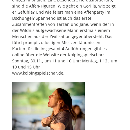
sind die Affen-Figuren: Wie geht ein Gorilla, wie zeigt
er Gefühle? Und wie feiert man eine Affenparty im
Dschungel? Spannend ist auch das erste
Zusammentreffen von Tarzan und Jane, wenn der in
der Wildnis aufgewachsene Mann erstmals einem
Menschen aus der Zivilisation gegenübersteht. Das
führt prompt zu lustigen Missverständnissen.
Karten für die insgesamt 4 Aufführungen gibt es
online über die Website der Kolpingspielschar:
Sonntag, 30.11., um 11 und 16 Uhr; Montag, 1.12., um
10 und 15 Uhr
www.kolpingspielschar.de.