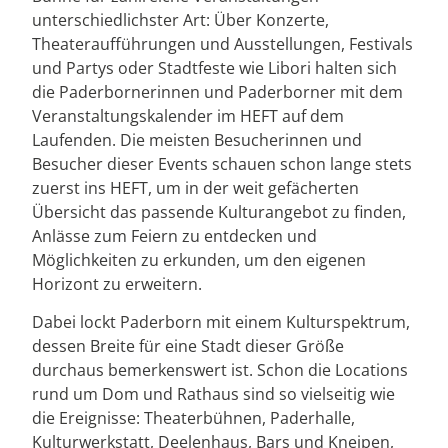
unterschiedlichster Art: Über Konzerte,
Theateraufführungen und Ausstellungen, Festivals
und Partys oder Stadtfeste wie Libori halten sich
die Paderbornerinnen und Paderborner mit dem
Veranstaltungskalender im HEFT auf dem
Laufenden. Die meisten Besucherinnen und
Besucher dieser Events schauen schon lange stets
zuerst ins HEFT, um in der weit gefächerten
Übersicht das passende Kulturangebot zu finden,
Anlässe zum Feiern zu entdecken und
Möglichkeiten zu erkunden, um den eigenen
Horizont zu erweitern.
Dabei lockt Paderborn mit einem Kulturspektrum,
dessen Breite für eine Stadt dieser Größe
durchaus bemerkenswert ist. Schon die Locations
rund um Dom und Rathaus sind so vielseitig wie
die Ereignisse: Theaterbühnen, Paderhalle,
Kulturwerkstatt, Deelenhaus, Bars und Kneipen,