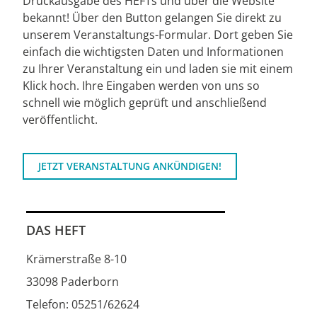
Druckausgabe des HEFTs und über die Website
bekannt! Über den Button gelangen Sie direkt zu
unserem Veranstaltungs-Formular. Dort geben Sie
einfach die wichtigsten Daten und Informationen
zu Ihrer Veranstaltung ein und laden sie mit einem
Klick hoch. Ihre Eingaben werden von uns so
schnell wie möglich geprüft und anschließend
veröffentlicht.
JETZT VERANSTALTUNG ANKÜNDIGEN!
DAS HEFT
Krämerstraße 8-10
33098 Paderborn
Telefon: 05251/62624