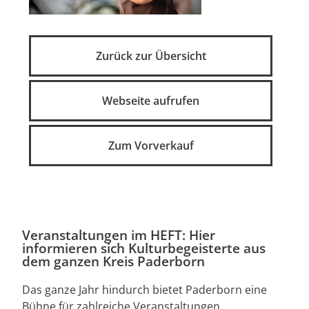
Zurück zur Übersicht
Webseite aufrufen
Zum Vorverkauf
Veranstaltungen im HEFT: Hier
informieren sich Kulturbegeisterte aus
dem ganzen Kreis Paderborn
Das ganze Jahr hindurch bietet Paderborn eine
Bühne für zahlreiche Veranstaltungen