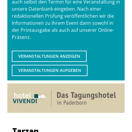
auch selbst den Termin für eine Veranstaltung in
unsere Datenbank eingeben. Nach einer
redaktionellen Prüfung veröffentlichen wir die
Informationen zu Ihrem Event dann sowohl in
der Printausgabe als auch auf unserer Online-
Präsenz.
VERANSTALTUNGEN ANZEIGEN
VERANSTALTUNGEN AUFGEBEN
Tarzan