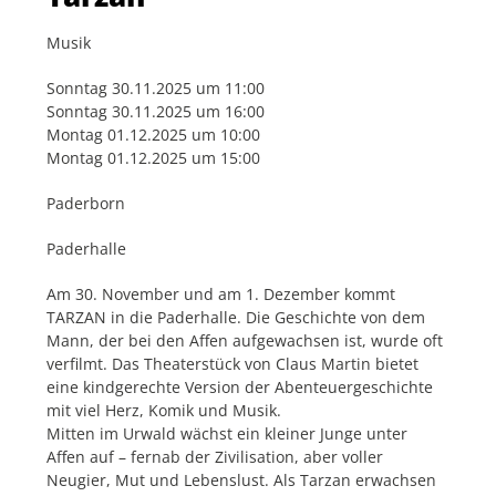
Musik
Sonntag 30.11.2025 um 11:00
Sonntag 30.11.2025 um 16:00
Montag 01.12.2025 um 10:00
Montag 01.12.2025 um 15:00
Paderborn
Paderhalle
Am 30. November und am 1. Dezember kommt
TARZAN in die Paderhalle. Die Geschichte von dem
Mann, der bei den Affen aufgewachsen ist, wurde oft
verfilmt. Das Theaterstück von Claus Martin bietet
eine kindgerechte Version der Abenteuergeschichte
mit viel Herz, Komik und Musik.
Mitten im Urwald wächst ein kleiner Junge unter
Affen auf – fernab der Zivilisation, aber voller
Neugier, Mut und Lebenslust. Als Tarzan erwachsen