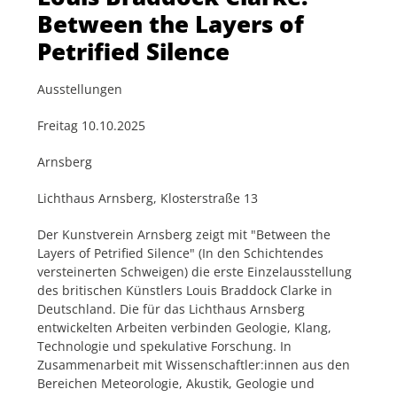
Between the Layers of
Petrified Silence
Ausstellungen
Freitag 10.10.2025
Arnsberg
Lichthaus Arnsberg, Klosterstraße 13
Der Kunstverein Arnsberg zeigt mit "Between the
Layers of Petrified Silence" (In den Schichtendes
versteinerten Schweigen) die erste Einzelausstellung
des britischen Künstlers Louis Braddock Clarke in
Deutschland. Die für das Lichthaus Arnsberg
entwickelten Arbeiten verbinden Geologie, Klang,
Technologie und spekulative Forschung. In
Zusammenarbeit mit Wissenschaftler:innen aus den
Bereichen Meteorologie, Akustik, Geologie und