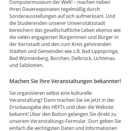
Computermuseum der Welt! – machen neben
ihren Dauerexponaten regelmäßig durch
Sonderausstellungen auf sich aufmerksam. Und
die Studierenden unserer Universitätsstadt
bereichern das gesellschaftliche Leben ebenso wie
die vielen engagierten Bürgerinnen und Bürger in
der Kernstadt und den zum Kreis gehörenden
Städten und Gemeinden wie z.B. Bad Lippspringe,
Bad Wünnenberg, Borchen, Delbrück, Lichtenau
und Salzkotten.
Machen Sie Ihre Veranstaltungen bekannter!
Sie organisieren selbst eine kulturelle
Veranstaltung? Dann machen Sie sie jetzt in der
Druckausgabe des HEFTs und über die Website
bekannt! Über den Button gelangen Sie direkt zu
unserem Veranstaltungs-Formular. Dort geben Sie
einfach die wichtigsten Daten und Informationen