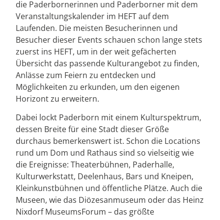
die Paderbornerinnen und Paderborner mit dem
Veranstaltungskalender im HEFT auf dem
Laufenden. Die meisten Besucherinnen und
Besucher dieser Events schauen schon lange stets
zuerst ins HEFT, um in der weit gefächerten
Übersicht das passende Kulturangebot zu finden,
Anlässe zum Feiern zu entdecken und
Möglichkeiten zu erkunden, um den eigenen
Horizont zu erweitern.
Dabei lockt Paderborn mit einem Kulturspektrum,
dessen Breite für eine Stadt dieser Größe
durchaus bemerkenswert ist. Schon die Locations
rund um Dom und Rathaus sind so vielseitig wie
die Ereignisse: Theaterbühnen, Paderhalle,
Kulturwerkstatt, Deelenhaus, Bars und Kneipen,
Kleinkunstbühnen und öffentliche Plätze. Auch die
Museen, wie das Diözesanmuseum oder das Heinz
Nixdorf MuseumsForum – das größte