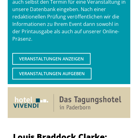
auch selbst den Termin für eine Veranstaltung in
unsere Datenbank eingeben. Nach einer
redaktionellen Prüfung veröffentlichen wir die
Informationen zu Ihrem Event dann sowohl in
der Printausgabe als auch auf unserer Online-
Präsenz.
VERANSTALTUNGEN ANZEIGEN
VERANSTALTUNGEN AUFGEBEN
Louis Braddock Clarke: