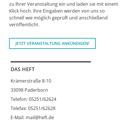
zu Ihrer Veranstaltung ein und laden sie mit einem
Klick hoch. Ihre Eingaben werden von uns so
schnell wie möglich geprüft und anschließend
veröffentlicht.
JETZT VERANSTALTUNG ANKÜNDIGEN!
DAS HEFT
Krämerstraße 8-10
33098 Paderborn
Telefon: 05251/62624
Telefax: 05251/62628
E-Mail: mail@heft.de