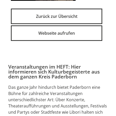
Zurück zur Übersicht
Webseite aufrufen
Veranstaltungen im HEFT: Hier
informieren sich Kulturbegeisterte aus
dem ganzen Kreis Paderborn
Das ganze Jahr hindurch bietet Paderborn eine
Bühne für zahlreiche Veranstaltungen
unterschiedlichster Art: Über Konzerte,
Theateraufführungen und Ausstellungen, Festivals
und Partys oder Stadtfeste wie Libori halten sich