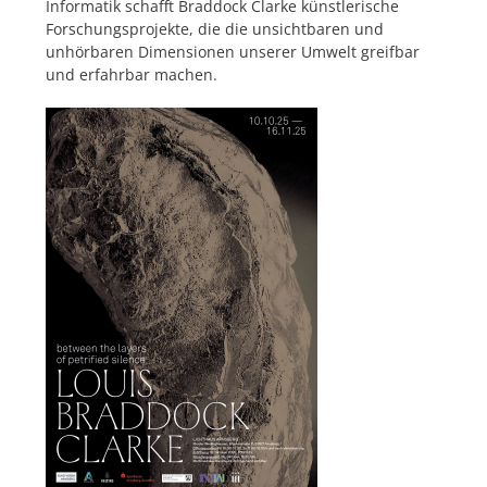
Informatik schafft Braddock Clarke künstlerische
Forschungsprojekte, die die unsichtbaren und
unhörbaren Dimensionen unserer Umwelt greifbar
und erfahrbar machen.