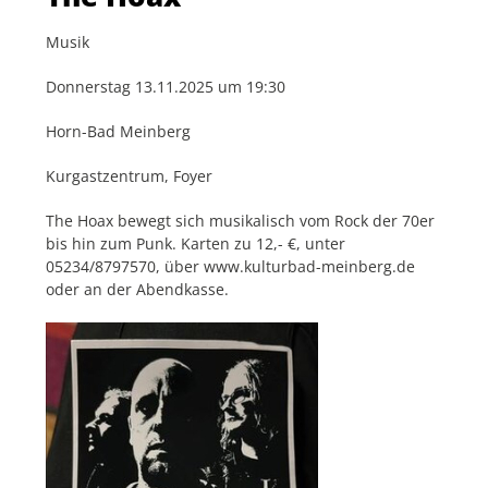
Musik
Donnerstag 13.11.2025 um 19:30
Horn-Bad Meinberg
Kurgastzentrum, Foyer
The Hoax bewegt sich musikalisch vom Rock der 70er
bis hin zum Punk. Karten zu 12,- €, unter
05234/8797570, über www.kulturbad-meinberg.de
oder an der Abendkasse.