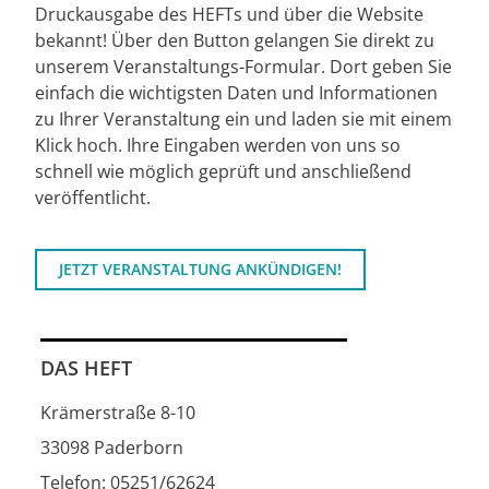
Druckausgabe des HEFTs und über die Website
bekannt! Über den Button gelangen Sie direkt zu
unserem Veranstaltungs-Formular. Dort geben Sie
einfach die wichtigsten Daten und Informationen
zu Ihrer Veranstaltung ein und laden sie mit einem
Klick hoch. Ihre Eingaben werden von uns so
schnell wie möglich geprüft und anschließend
veröffentlicht.
JETZT VERANSTALTUNG ANKÜNDIGEN!
DAS HEFT
Krämerstraße 8-10
33098 Paderborn
Telefon: 05251/62624