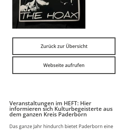
Zurück zur Übersicht
Webseite aufrufen
Veranstaltungen im HEFT: Hier
informieren sich Kulturbegeisterte aus
dem ganzen Kreis Paderborn
Das ganze Jahr hindurch bietet Paderborn eine