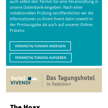
auch selbst den Termin für eine Veranstaltung in
unsere Datenbank eingeben. Nach einer
redaktionellen Prüfung veröffentlichen wir die
Informationen zu Ihrem Event dann sowohl in
der Printausgabe als auch auf unserer Online-
Präsenz.
VERANSTALTUNGEN ANZEIGEN
VERANSTALTUNGEN AUFGEBEN
The Hoax