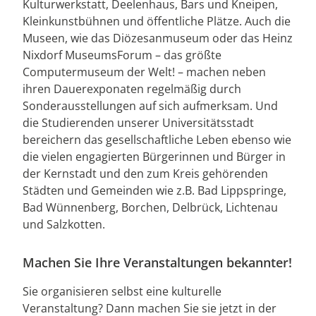
Kulturwerkstatt, Deelenhaus, Bars und Kneipen,
Kleinkunstbühnen und öffentliche Plätze. Auch die
Museen, wie das Diözesanmuseum oder das Heinz
Nixdorf MuseumsForum – das größte
Computermuseum der Welt! – machen neben
ihren Dauerexponaten regelmäßig durch
Sonderausstellungen auf sich aufmerksam. Und
die Studierenden unserer Universitätsstadt
bereichern das gesellschaftliche Leben ebenso wie
die vielen engagierten Bürgerinnen und Bürger in
der Kernstadt und den zum Kreis gehörenden
Städten und Gemeinden wie z.B. Bad Lippspringe,
Bad Wünnenberg, Borchen, Delbrück, Lichtenau
und Salzkotten.
Machen Sie Ihre Veranstaltungen bekannter!
Sie organisieren selbst eine kulturelle
Veranstaltung? Dann machen Sie sie jetzt in der