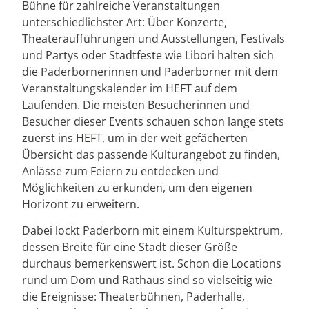
Bühne für zahlreiche Veranstaltungen
unterschiedlichster Art: Über Konzerte,
Theateraufführungen und Ausstellungen, Festivals
und Partys oder Stadtfeste wie Libori halten sich
die Paderbornerinnen und Paderborner mit dem
Veranstaltungskalender im HEFT auf dem
Laufenden. Die meisten Besucherinnen und
Besucher dieser Events schauen schon lange stets
zuerst ins HEFT, um in der weit gefächerten
Übersicht das passende Kulturangebot zu finden,
Anlässe zum Feiern zu entdecken und
Möglichkeiten zu erkunden, um den eigenen
Horizont zu erweitern.
Dabei lockt Paderborn mit einem Kulturspektrum,
dessen Breite für eine Stadt dieser Größe
durchaus bemerkenswert ist. Schon die Locations
rund um Dom und Rathaus sind so vielseitig wie
die Ereignisse: Theaterbühnen, Paderhalle,