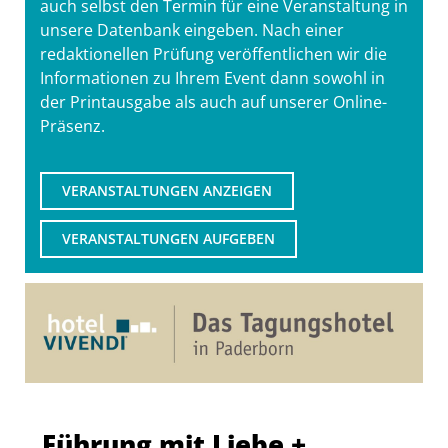
auch selbst den Termin für eine Veranstaltung in
unsere Datenbank eingeben. Nach einer
redaktionellen Prüfung veröffentlichen wir die
Informationen zu Ihrem Event dann sowohl in
der Printausgabe als auch auf unserer Online-
Präsenz.
VERANSTALTUNGEN ANZEIGEN
VERANSTALTUNGEN AUFGEBEN
Führung mit Liebe +