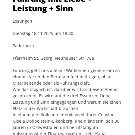
Leistung + Sinn
Lesungen
Dienstag 18.11.2025 um 18:30
Paderborn
Pfarrheim St. Georg, Neuhäuser Str. 78a
Führung geht uns alle an! Wir können gemeinsam zu
einem stärkenden Berufsumfeld beitragen, ob als
Mitarbeitende oder als Führungskraft.
Wie das möglich ist, darüber wird an diesem Abend
gesprochen. Es wird auf die drei Essenzen Liebe,
Leistung und Sinn eingegangen und warum sie einen
Platz in der Wirtschaft brauchen.
In einem persönlichen Interview mit ihrer Cousine
Gisela Dobbelstein-Eikenberg, Rheinländerin, seit 30
Jahren in Ostwestfalen und berufstätig im
Außendienst der Finanzverwaltung, teilt Katja