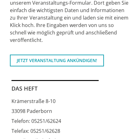
unserem Veranstaltungs-Formular. Dort geben Sie
einfach die wichtigsten Daten und Informationen
zu Ihrer Veranstaltung ein und laden sie mit einem
Klick hoch. Ihre Eingaben werden von uns so
schnell wie möglich geprüft und anschließend
veröffentlicht.
JETZT VERANSTALTUNG ANKÜNDIGEN!
DAS HEFT
Krämerstraße 8-10
33098 Paderborn
Telefon: 05251/62624
Telefax: 05251/62628