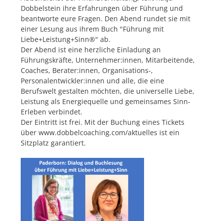
Dobbelstein ihre Erfahrungen über Führung und
beantworte eure Fragen. Den Abend rundet sie mit
einer Lesung aus ihrem Buch "Führung mit
Liebe+Leistung+Sinn®" ab.
Der Abend ist eine herzliche Einladung an
Führungskräfte, Unternehmer:innen, Mitarbeitende,
Coaches, Berater:innen, Organisations-,
Personalentwickler:innen und alle, die eine
Berufswelt gestalten möchten, die universelle Liebe,
Leistung als Energiequelle und gemeinsames Sinn-
Erleben verbindet.
Der Eintritt ist frei. Mit der Buchung eines Tickets
über www.dobbelcoaching.com/aktuelles ist ein
Sitzplatz garantiert.