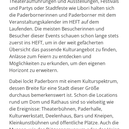
Theateraufführungen und Ausstellungen, Festivals
und Partys oder Stadtfeste wie Libori halten sich
die Paderbornerinnen und Paderborner mit dem
Veranstaltungskalender im HEFT auf dem
Laufenden. Die meisten Besucherinnen und
Besucher dieser Events schauen schon lange stets
zuerst ins HEFT, um in der weit gefächerten
Übersicht das passende Kulturangebot zu finden,
Anlässe zum Feiern zu entdecken und
Möglichkeiten zu erkunden, um den eigenen
Horizont zu erweitern.
Dabei lockt Paderborn mit einem Kulturspektrum,
dessen Breite für eine Stadt dieser Größe
durchaus bemerkenswert ist. Schon die Locations
rund um Dom und Rathaus sind so vielseitig wie
die Ereignisse: Theaterbühnen, Paderhalle,
Kulturwerkstatt, Deelenhaus, Bars und Kneipen,
Kleinkunstbühnen und öffentliche Plätze. Auch die