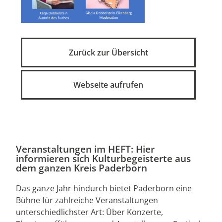
Zurück zur Übersicht
Webseite aufrufen
Veranstaltungen im HEFT: Hier
informieren sich Kulturbegeisterte aus
dem ganzen Kreis Paderborn
Das ganze Jahr hindurch bietet Paderborn eine
Bühne für zahlreiche Veranstaltungen
unterschiedlichster Art: Über Konzerte,