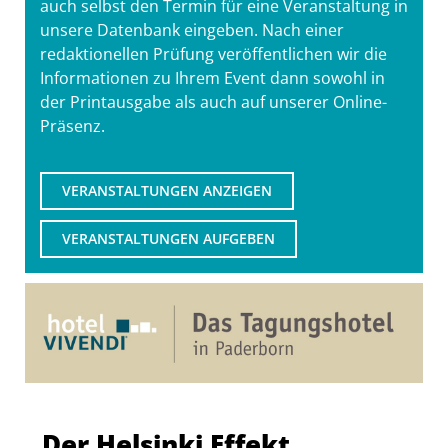
auch selbst den Termin für eine Veranstaltung in
unsere Datenbank eingeben. Nach einer
redaktionellen Prüfung veröffentlichen wir die
Informationen zu Ihrem Event dann sowohl in
der Printausgabe als auch auf unserer Online-
Präsenz.
VERANSTALTUNGEN ANZEIGEN
VERANSTALTUNGEN AUFGEBEN
Der Helsinki Effekt