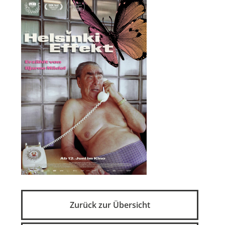
Zurück zur Übersicht