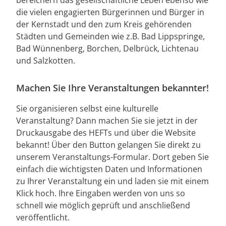
die vielen engagierten Bürgerinnen und Bürger in
der Kernstadt und den zum Kreis gehörenden
Städten und Gemeinden wie z.B. Bad Lippspringe,
Bad Wünnenberg, Borchen, Delbrück, Lichtenau
und Salzkotten.
Machen Sie Ihre Veranstaltungen bekannter!
Sie organisieren selbst eine kulturelle
Veranstaltung? Dann machen Sie sie jetzt in der
Druckausgabe des HEFTs und über die Website
bekannt! Über den Button gelangen Sie direkt zu
unserem Veranstaltungs-Formular. Dort geben Sie
einfach die wichtigsten Daten und Informationen
zu Ihrer Veranstaltung ein und laden sie mit einem
Klick hoch. Ihre Eingaben werden von uns so
schnell wie möglich geprüft und anschließend
veröffentlicht.