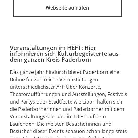
Webseite aufrufen
Veranstaltungen im HEFT: Hier
informieren sich Kulturbegeisterte aus
dem ganzen Kreis Paderborn
Das ganze Jahr hindurch bietet Paderborn eine
Bühne für zahlreiche Veranstaltungen
unterschiedlichster Art: Über Konzerte,
Theateraufführungen und Ausstellungen, Festivals
und Partys oder Stadtfeste wie Libori halten sich
die Paderbornerinnen und Paderborner mit dem
Veranstaltungskalender im HEFT auf dem
Laufenden. Die meisten Besucherinnen und
Besucher dieser Events schauen schon lange stets