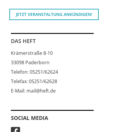
JETZT VERANSTALTUNG ANKÜNDIGEN!
DAS HEFT
Krämerstraße 8-10
33098 Paderborn
Telefon: 05251/62624
Telefax: 05251/62628
E-Mail: mail@heft.de
SOCIAL MEDIA