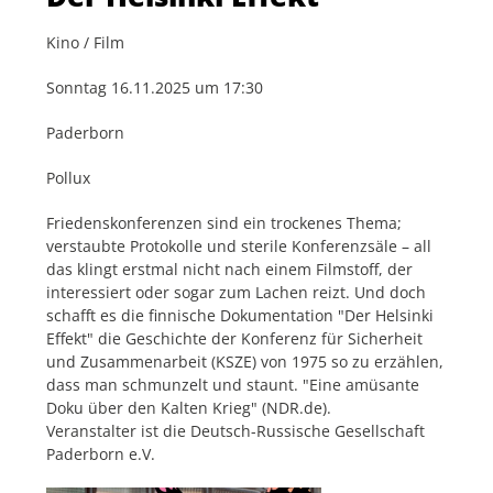
Kino / Film
Sonntag 16.11.2025 um 17:30
Paderborn
Pollux
Friedenskonferenzen sind ein trockenes Thema;
verstaubte Protokolle und sterile Konferenzsäle – all
das klingt erstmal nicht nach einem Filmstoff, der
interessiert oder sogar zum Lachen reizt. Und doch
schafft es die finnische Dokumentation "Der Helsinki
Effekt" die Geschichte der Konferenz für Sicherheit
und Zusammenarbeit (KSZE) von 1975 so zu erzählen,
dass man schmunzelt und staunt. "Eine amüsante
Doku über den Kalten Krieg" (NDR.de).
Veranstalter ist die Deutsch-Russische Gesellschaft
Paderborn e.V.