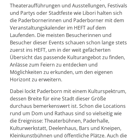
Theateraufführungen und Ausstellungen, Festivals
und Partys oder Stadtfeste wie Libori halten sich
die Paderbornerinnen und Paderborner mit dem
Veranstaltungskalender im HEFT auf dem
Laufenden. Die meisten Besucherinnen und
Besucher dieser Events schauen schon lange stets
zuerst ins HEFT, um in der weit gefächerten
Übersicht das passende Kulturangebot zu finden,
Anlässe zum Feiern zu entdecken und
Möglichkeiten zu erkunden, um den eigenen
Horizont zu erweitern.
Dabei lockt Paderborn mit einem Kulturspektrum,
dessen Breite für eine Stadt dieser Größe
durchaus bemerkenswert ist. Schon die Locations
rund um Dom und Rathaus sind so vielseitig wie
die Ereignisse: Theaterbühnen, Paderhalle,
Kulturwerkstatt, Deelenhaus, Bars und Kneipen,
Kleinkunstbühnen und öffentliche Plätze. Auch die