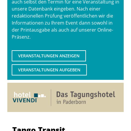
auch selbst den Termin für eine Veranstaltung in
unsere Datenbank eingeben. Nach einer
redaktionellen Prüfung veröffentlichen wir die
Informationen zu Ihrem Event dann sowohl in
der Printausgabe als auch auf unserer Online-
Präsenz.
VERANSTALTUNGEN ANZEIGEN
VERANSTALTUNGEN AUFGEBEN
Tango Transit