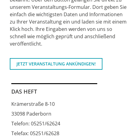
unserem Veranstaltungs-Formular. Dort geben Sie
einfach die wichtigsten Daten und Informationen
zu Ihrer Veranstaltung ein und laden sie mit einem
Klick hoch. Ihre Eingaben werden von uns so
schnell wie möglich geprüft und anschließend
veröffentlicht.
JETZT VERANSTALTUNG ANKÜNDIGEN!
DAS HEFT
Krämerstraße 8-10
33098 Paderborn
Telefon: 05251/62624
Telefax: 05251/62628