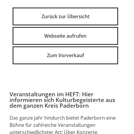
Zurück zur Übersicht
Webseite aufrufen
Zum Vorverkauf
Veranstaltungen im HEFT: Hier
informieren sich Kulturbegeisterte aus
dem ganzen Kreis Paderborn
Das ganze Jahr hindurch bietet Paderborn eine
Bühne für zahlreiche Veranstaltungen
unterschiedlichster Art: Über Konzerte,