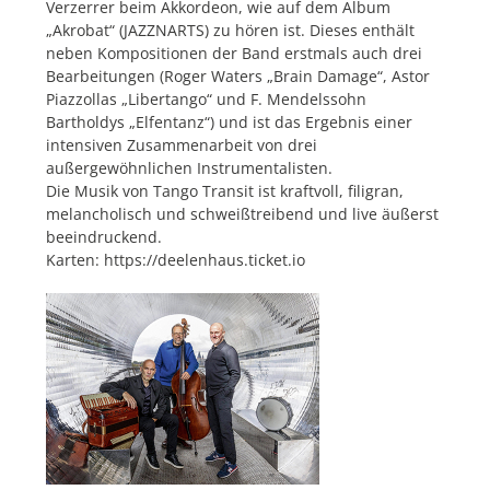
Verzerrer beim Akkordeon, wie auf dem Album
„Akrobat“ (JAZZNARTS) zu hören ist. Dieses enthält
neben Kompositionen der Band erstmals auch drei
Bearbeitungen (Roger Waters „Brain Damage“, Astor
Piazzollas „Libertango“ und F. Mendelssohn
Bartholdys „Elfentanz“) und ist das Ergebnis einer
intensiven Zusammenarbeit von drei
außergewöhnlichen Instrumentalisten.
Die Musik von Tango Transit ist kraftvoll, filigran,
melancholisch und schweißtreibend und live äußerst
beeindruckend.
Karten: https://deelenhaus.ticket.io