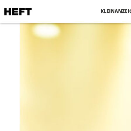
VERANSTALTUNGEN
KLEINANZEI