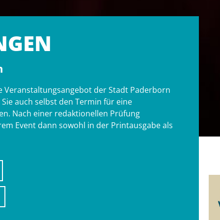
NGEN
n
tige Veranstaltungsangebot der Stadt Paderborn
ie auch selbst den Termin für eine
n. Nach einer redaktionellen Prüfung
hrem Event dann sowohl in der Printausgabe als