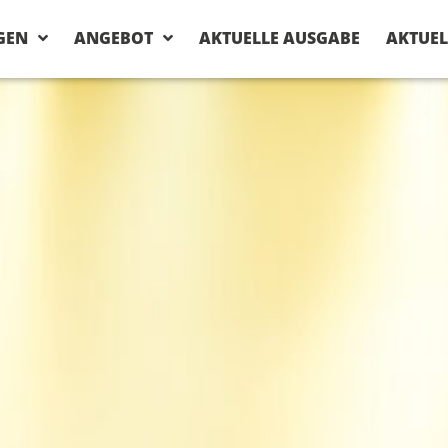
GEN
ANGEBOT
AKTUELLE AUSGABE
AKTUEL