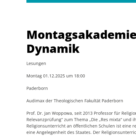
Montagsakademie:
Dynamik
Lesungen
Montag 01.12.2025 um 18:00
Paderborn
Audimax der Theologischen Fakultät Paderborn
Prof. Dr. Jan Woppowa, seit 2013 Professor für Relig
Relevanzprüfung“ zum Thema „Die „Res mixta“ und ihr
Religionsunterricht an öffentlichen Schulen ist eine 
eine Angelegenheit des Staates. Der Religionsunterri