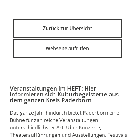
Zurück zur Übersicht
Webseite aufrufen
Veranstaltungen im HEFT: Hier
informieren sich Kulturbegeisterte aus
dem ganzen Kreis Paderborn
Das ganze Jahr hindurch bietet Paderborn eine
Bühne für zahlreiche Veranstaltungen
unterschiedlichster Art: Über Konzerte,
Theateraufführungen und Ausstellungen, Festivals