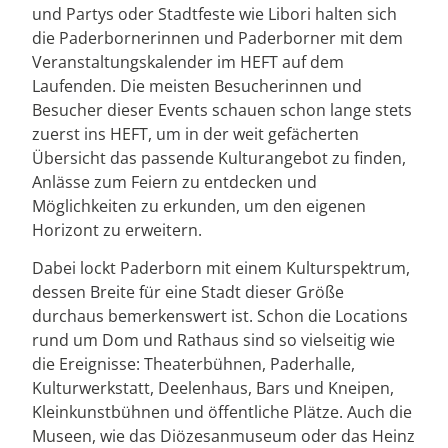
und Partys oder Stadtfeste wie Libori halten sich
die Paderbornerinnen und Paderborner mit dem
Veranstaltungskalender im HEFT auf dem
Laufenden. Die meisten Besucherinnen und
Besucher dieser Events schauen schon lange stets
zuerst ins HEFT, um in der weit gefächerten
Übersicht das passende Kulturangebot zu finden,
Anlässe zum Feiern zu entdecken und
Möglichkeiten zu erkunden, um den eigenen
Horizont zu erweitern.
Dabei lockt Paderborn mit einem Kulturspektrum,
dessen Breite für eine Stadt dieser Größe
durchaus bemerkenswert ist. Schon die Locations
rund um Dom und Rathaus sind so vielseitig wie
die Ereignisse: Theaterbühnen, Paderhalle,
Kulturwerkstatt, Deelenhaus, Bars und Kneipen,
Kleinkunstbühnen und öffentliche Plätze. Auch die
Museen, wie das Diözesanmuseum oder das Heinz