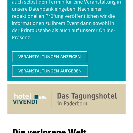
auch selbst den Termin für eine Veranstaltung in
unsere Datenbank eingeben. Nach einer
redaktionellen Prüfung veröffentlichen wir die
Informationen zu Ihrem Event dann sowohl in
der Printausgabe als auch auf unserer Online-
Präsenz.
VERANSTALTUNGEN ANZEIGEN
VERANSTALTUNGEN AUFGEBEN
Die verlorene Welt