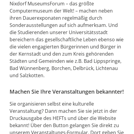
Nixdorf MuseumsForum – das größte
Computermuseum der Welt! – machen neben
ihren Dauerexponaten regelmäßig durch
Sonderausstellungen auf sich aufmerksam. Und
die Studierenden unserer Universitätsstadt
bereichern das gesellschaftliche Leben ebenso wie
die vielen engagierten Bürgerinnen und Bürger in
der Kernstadt und den zum Kreis gehörenden
Städten und Gemeinden wie z.B. Bad Lippspringe,
Bad Wünnenberg, Borchen, Delbrück, Lichtenau
und Salzkotten.
Machen Sie Ihre Veranstaltungen bekannter!
Sie organisieren selbst eine kulturelle
Veranstaltung? Dann machen Sie sie jetzt in der
Druckausgabe des HEFTs und über die Website
bekannt! Über den Button gelangen Sie direkt zu
unserem Veranstaltungs-Formular. Dort geben Sie