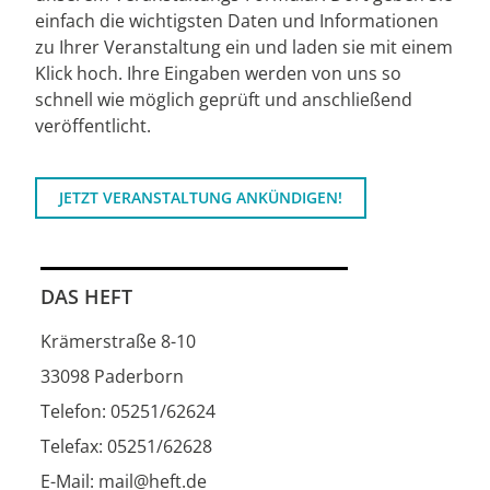
einfach die wichtigsten Daten und Informationen
zu Ihrer Veranstaltung ein und laden sie mit einem
Klick hoch. Ihre Eingaben werden von uns so
schnell wie möglich geprüft und anschließend
veröffentlicht.
JETZT VERANSTALTUNG ANKÜNDIGEN!
DAS HEFT
Krämerstraße 8-10
33098 Paderborn
Telefon: 05251/62624
Telefax: 05251/62628
E-Mail: mail@heft.de