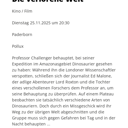
Kino / Film
Dienstag 25.11.2025 um 20:30
Paderborn
Pollux
Professor Challenger behauptet, bei seiner
Expedition im Amazonasgebiet Dinosaurier gesehen
zu haben: Während ihn die Londoner Wissenschaftler
verspotten, schließen sich der Journalist Ed Malone,
der adlige Abenteurer Lord Roxton und die Tochter
eines verschollenen Forschers dem Professor an, um
seine Behauptung zu überprüfen. Auf einem Plateau
beobachten sie tatsächlich verschiedene Arten von
Dinosauriern. Doch durch ein Missgeschick wird ihr
Weg zu der übrigen Welt abgeschnitten und die
Gruppe muss sich gegen Gefahren bei Tag und in der
Nacht behaupten ...