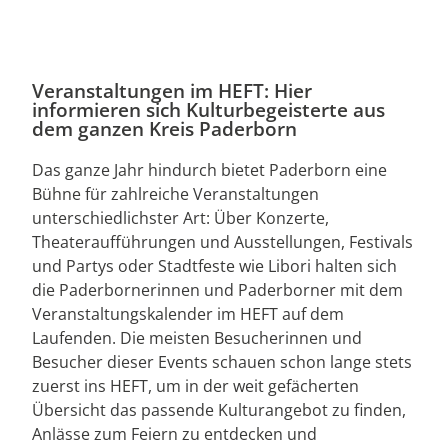
Veranstaltungen im HEFT: Hier
informieren sich Kulturbegeisterte aus
dem ganzen Kreis Paderborn
Das ganze Jahr hindurch bietet Paderborn eine
Bühne für zahlreiche Veranstaltungen
unterschiedlichster Art: Über Konzerte,
Theateraufführungen und Ausstellungen, Festivals
und Partys oder Stadtfeste wie Libori halten sich
die Paderbornerinnen und Paderborner mit dem
Veranstaltungskalender im HEFT auf dem
Laufenden. Die meisten Besucherinnen und
Besucher dieser Events schauen schon lange stets
zuerst ins HEFT, um in der weit gefächerten
Übersicht das passende Kulturangebot zu finden,
Anlässe zum Feiern zu entdecken und