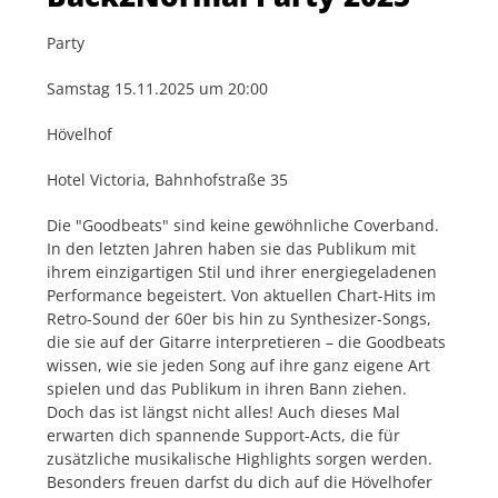
Party
Samstag 15.11.2025 um 20:00
Hövelhof
Hotel Victoria, Bahnhofstraße 35
Die "Goodbeats" sind keine gewöhnliche Coverband.
In den letzten Jahren haben sie das Publikum mit
ihrem einzigartigen Stil und ihrer energiegeladenen
Performance begeistert. Von aktuellen Chart-Hits im
Retro-Sound der 60er bis hin zu Synthesizer-Songs,
die sie auf der Gitarre interpretieren – die Goodbeats
wissen, wie sie jeden Song auf ihre ganz eigene Art
spielen und das Publikum in ihren Bann ziehen.
Doch das ist längst nicht alles! Auch dieses Mal
erwarten dich spannende Support-Acts, die für
zusätzliche musikalische Highlights sorgen werden.
Besonders freuen darfst du dich auf die Hövelhofer