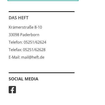
DAS HEFT
Krämerstraße 8-10
33098 Paderborn
Telefon: 05251/62624
Telefax: 05251/62628
E-Mail: mail@heft.de
SOCIAL MEDIA