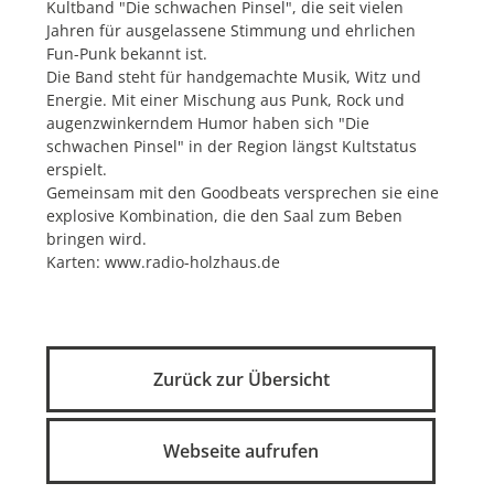
Kultband "Die schwachen Pinsel", die seit vielen
Jahren für ausgelassene Stimmung und ehrlichen
Fun-Punk bekannt ist.
Die Band steht für handgemachte Musik, Witz und
Energie. Mit einer Mischung aus Punk, Rock und
augenzwinkerndem Humor haben sich "Die
schwachen Pinsel" in der Region längst Kultstatus
erspielt.
Gemeinsam mit den Goodbeats versprechen sie eine
explosive Kombination, die den Saal zum Beben
bringen wird.
Karten: www.radio-holzhaus.de
Zurück zur Übersicht
Webseite aufrufen