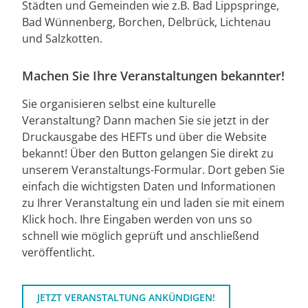
Städten und Gemeinden wie z.B. Bad Lippspringe,
Bad Wünnenberg, Borchen, Delbrück, Lichtenau
und Salzkotten.
Machen Sie Ihre Veranstaltungen bekannter!
Sie organisieren selbst eine kulturelle
Veranstaltung? Dann machen Sie sie jetzt in der
Druckausgabe des HEFTs und über die Website
bekannt! Über den Button gelangen Sie direkt zu
unserem Veranstaltungs-Formular. Dort geben Sie
einfach die wichtigsten Daten und Informationen
zu Ihrer Veranstaltung ein und laden sie mit einem
Klick hoch. Ihre Eingaben werden von uns so
schnell wie möglich geprüft und anschließend
veröffentlicht.
JETZT VERANSTALTUNG ANKÜNDIGEN!