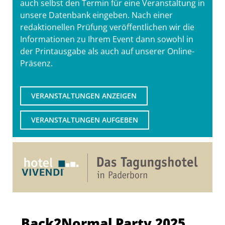
auch selbst den Termin für eine Veranstaltung in
unsere Datenbank eingeben. Nach einer
redaktionellen Prüfung veröffentlichen wir die
Informationen zu Ihrem Event dann sowohl in
der Printausgabe als auch auf unserer Online-
Präsenz.
VERANSTALTUNGEN ANZEIGEN
VERANSTALTUNGEN AUFGEBEN
Back2Normal Party 2025