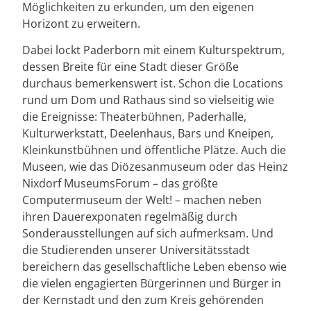
Möglichkeiten zu erkunden, um den eigenen
Horizont zu erweitern.
Dabei lockt Paderborn mit einem Kulturspektrum,
dessen Breite für eine Stadt dieser Größe
durchaus bemerkenswert ist. Schon die Locations
rund um Dom und Rathaus sind so vielseitig wie
die Ereignisse: Theaterbühnen, Paderhalle,
Kulturwerkstatt, Deelenhaus, Bars und Kneipen,
Kleinkunstbühnen und öffentliche Plätze. Auch die
Museen, wie das Diözesanmuseum oder das Heinz
Nixdorf MuseumsForum – das größte
Computermuseum der Welt! – machen neben
ihren Dauerexponaten regelmäßig durch
Sonderausstellungen auf sich aufmerksam. Und
die Studierenden unserer Universitätsstadt
bereichern das gesellschaftliche Leben ebenso wie
die vielen engagierten Bürgerinnen und Bürger in
der Kernstadt und den zum Kreis gehörenden