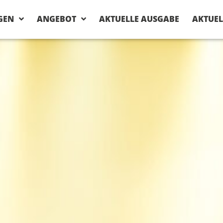
GEN
ANGEBOT
AKTUELLE AUSGABE
AKTUEL