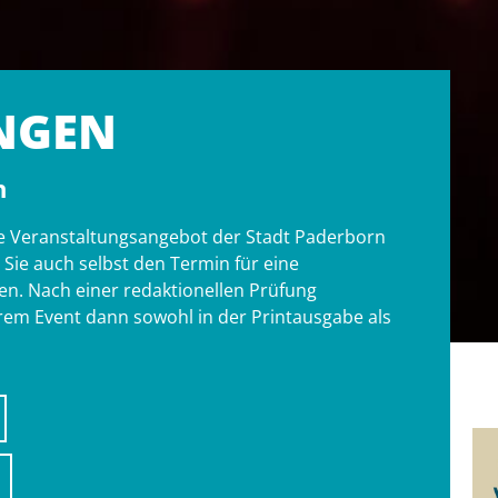
NGEN
n
tige Veranstaltungsangebot der Stadt Paderborn
ie auch selbst den Termin für eine
n. Nach einer redaktionellen Prüfung
hrem Event dann sowohl in der Printausgabe als