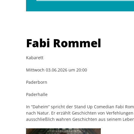
Fabi Rommel
Kabarett
Mittwoch 03.06.2026 um 20:00
Paderborn
Paderhalle
In “Daheim” spricht der Stand Up Comedian Fabi Ro
nach Natur. Er erzählt Geschichten von Verfehlungen 
ausschließlich wahren Geschichten aus seinem Leb