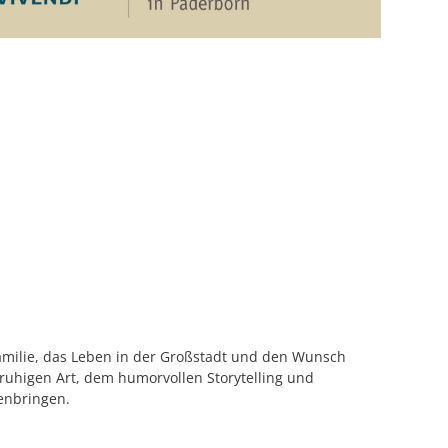
milie, das Leben in der Großstadt und den Wunsch
 ruhigen Art, dem humorvollen Storytelling und
enbringen.