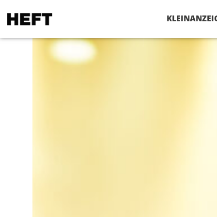
VERANSTALTUNGEN
KLEINANZEI