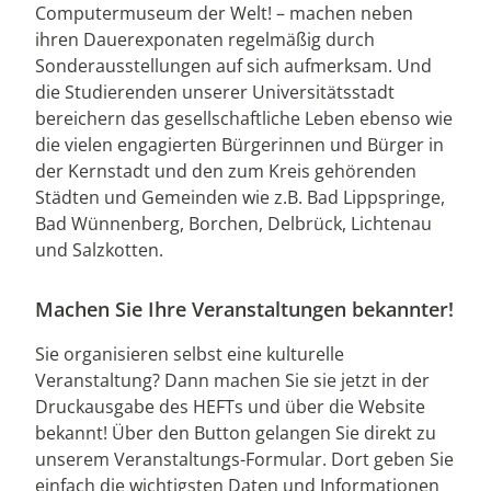
Computermuseum der Welt! – machen neben
ihren Dauerexponaten regelmäßig durch
Sonderausstellungen auf sich aufmerksam. Und
die Studierenden unserer Universitätsstadt
bereichern das gesellschaftliche Leben ebenso wie
die vielen engagierten Bürgerinnen und Bürger in
der Kernstadt und den zum Kreis gehörenden
Städten und Gemeinden wie z.B. Bad Lippspringe,
Bad Wünnenberg, Borchen, Delbrück, Lichtenau
und Salzkotten.
Machen Sie Ihre Veranstaltungen bekannter!
Sie organisieren selbst eine kulturelle
Veranstaltung? Dann machen Sie sie jetzt in der
Druckausgabe des HEFTs und über die Website
bekannt! Über den Button gelangen Sie direkt zu
unserem Veranstaltungs-Formular. Dort geben Sie
einfach die wichtigsten Daten und Informationen