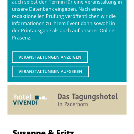
auch selbst den Termin für eine Veranstaltung in
unsere Datenbank eingeben. Nach einer
redaktionellen Prüfung veröffentlichen wir die
Informationen zu Ihrem Event dann sowohl in
der Printausgabe als auch auf unserer Online-
Präsenz.
VERANSTALTUNGEN ANZEIGEN
VERANSTALTUNGEN AUFGEBEN
Susanne & Fritz