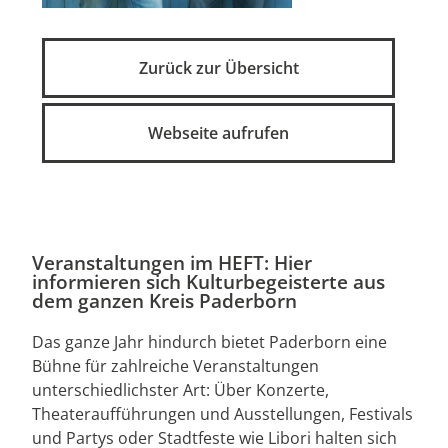
Zurück zur Übersicht
Webseite aufrufen
Veranstaltungen im HEFT: Hier
informieren sich Kulturbegeisterte aus
dem ganzen Kreis Paderborn
Das ganze Jahr hindurch bietet Paderborn eine
Bühne für zahlreiche Veranstaltungen
unterschiedlichster Art: Über Konzerte,
Theateraufführungen und Ausstellungen, Festivals
und Partys oder Stadtfeste wie Libori halten sich