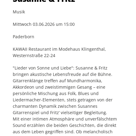
Musik
Mittwoch 03.06.2026 um 15:00
Paderborn
KAWAII Restaurant im Modehaus Klingenthal,
Westernstraße 22-24
"Lieder von Sonne und Liebe": Susanne & Fritz
bringen akustische Lebensfreude auf die Bühne.
Gitarrenklänge treffen auf Mundharmonika,
Akkordeon und zweistimmigen Gesang – eine
persönliche Mischung aus Folk, Blues und
Liedermacher-Elementen, stets getragen von der
charmanten Dynamik zwischen Susannes
Gitarrenspiel und Fritz‘ vielseitiger Begleitung.
Mit einer intimen Atmosphäre und unverfälschtem
Sound erzählen die beiden Geschichten, die direkt
aus dem Leben gegriffen sind. Ob melancholisch