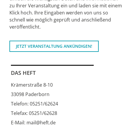
zu Ihrer Veranstaltung ein und laden sie mit einem
Klick hoch. Ihre Eingaben werden von uns so
schnell wie möglich geprüft und anschließend
veröffentlicht.
JETZT VERANSTALTUNG ANKÜNDIGEN!
DAS HEFT
Krämerstraße 8-10
33098 Paderborn
Telefon: 05251/62624
Telefax: 05251/62628
E-Mail: mail@heft.de