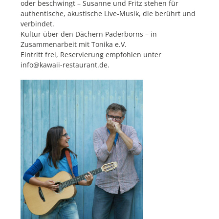
oder beschwingt – Susanne und Fritz stehen für
authentische, akustische Live-Musik, die berührt und
verbindet.
Kultur über den Dächern Paderborns – in
Zusammenarbeit mit Tonika e.V.
Eintritt frei, Reservierung empfohlen unter
info@kawaii-restaurant.de.