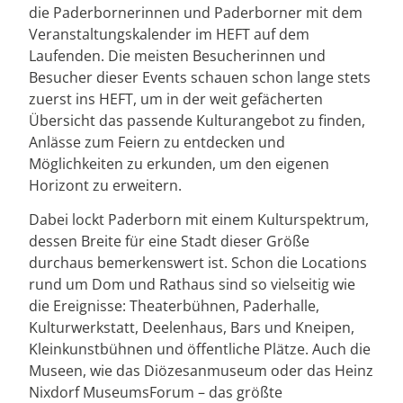
die Paderbornerinnen und Paderborner mit dem
Veranstaltungskalender im HEFT auf dem
Laufenden. Die meisten Besucherinnen und
Besucher dieser Events schauen schon lange stets
zuerst ins HEFT, um in der weit gefächerten
Übersicht das passende Kulturangebot zu finden,
Anlässe zum Feiern zu entdecken und
Möglichkeiten zu erkunden, um den eigenen
Horizont zu erweitern.
Dabei lockt Paderborn mit einem Kulturspektrum,
dessen Breite für eine Stadt dieser Größe
durchaus bemerkenswert ist. Schon die Locations
rund um Dom und Rathaus sind so vielseitig wie
die Ereignisse: Theaterbühnen, Paderhalle,
Kulturwerkstatt, Deelenhaus, Bars und Kneipen,
Kleinkunstbühnen und öffentliche Plätze. Auch die
Museen, wie das Diözesanmuseum oder das Heinz
Nixdorf MuseumsForum – das größte