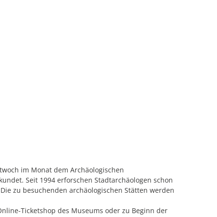
Mittwoch im Monat dem Archäologischen
undet. Seit 1994 erforschen Stadtarchäologen schon
. Die zu besuchenden archäologischen Stätten werden
m Online-Ticketshop des Museums oder zu Beginn der