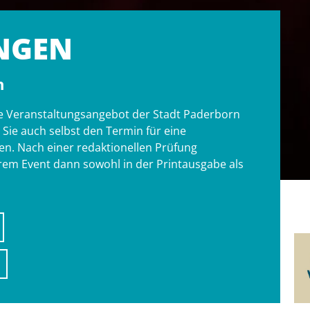
NGEN
n
tige Veranstaltungsangebot der Stadt Paderborn
ie auch selbst den Termin für eine
n. Nach einer redaktionellen Prüfung
hrem Event dann sowohl in der Printausgabe als