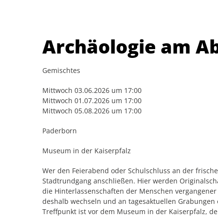
Archäologie am A
Gemischtes
Mittwoch 03.06.2026 um 17:00
Mittwoch 01.07.2026 um 17:00
Mittwoch 05.08.2026 um 17:00
Paderborn
Museum in der Kaiserpfalz
Wer den Feierabend oder Schulschluss an der frisch
Stadtrundgang anschließen. Hier werden Originalsc
die Hinterlassenschaften der Menschen vergangener 
deshalb wechseln und an tagesaktuellen Grabungen o
Treffpunkt ist vor dem Museum in der Kaiserpfalz, d