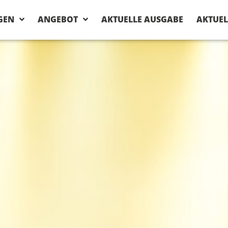
GEN
ANGEBOT
AKTUELLE AUSGABE
AKTUEL