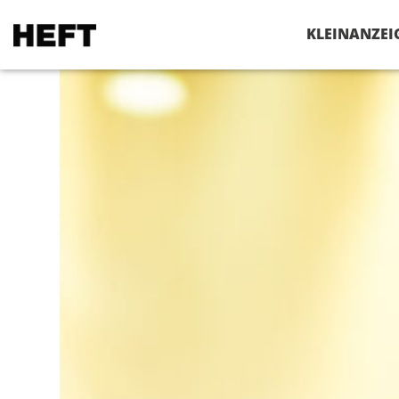
VERANSTALTUNGEN
KLEINANZEI