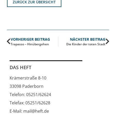
ZURÜCK ZUR ÜBERSICHT
VORHERIGER BEITRAG
NÄCHSTER BEITRAG
Trapasso – Hinübergehen
Die Kinder der toten Stadt
DAS HEFT
Krämerstraße 8-10
33098 Paderborn
Telefon: 05251/62624
Telefax: 05251/62628
E-Mail: mail@heft.de