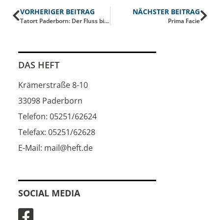
VORHERIGER BEITRAG
NÄCHSTER BEITRAG
Tatort Paderborn: Der Fluss bin ich
Prima Facie
DAS HEFT
Krämerstraße 8-10
33098 Paderborn
Telefon: 05251/62624
Telefax: 05251/62628
E-Mail: mail@heft.de
SOCIAL MEDIA