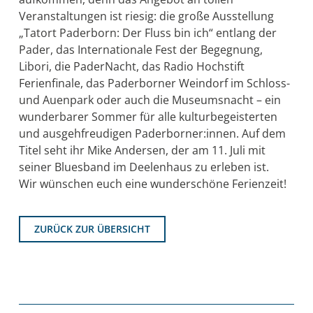
Veranstaltungen ist riesig: die große Ausstellung
„Tatort Paderborn: Der Fluss bin ich“ entlang der
Pader, das Internationale Fest der Begegnung,
Libori, die PaderNacht, das Radio Hochstift
Ferienfinale, das Paderborner Weindorf im Schloss-
und Auenpark oder auch die Museumsnacht – ein
wunderbarer Sommer für alle kulturbegeisterten
und ausgehfreudigen Paderborner:innen. Auf dem
Titel seht ihr Mike Andersen, der am 11. Juli mit
seiner Bluesband im Deelenhaus zu erleben ist.
Wir wünschen euch eine wunderschöne Ferienzeit!
ZURÜCK ZUR ÜBERSICHT