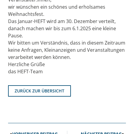
wir wünschen ein schönes und erholsames
Weihnachtsfest.
Das Januar-HEFT wird am 30. Dezember verteilt,
danach machen wir bis zum 6.1.2025 eine kleine
Pause.
Wir bitten um Verständnis, dass in diesem Zeitraum
keine Anfragen, Kleinanzeigen und Veranstaltungen
verarbeitet werden können.
Herzliche Grüße
das HEFT-Team
ZURÜCK ZUR ÜBERSICHT
VORHERIGER BEITRAG
NÄCHSTER BEITRAG