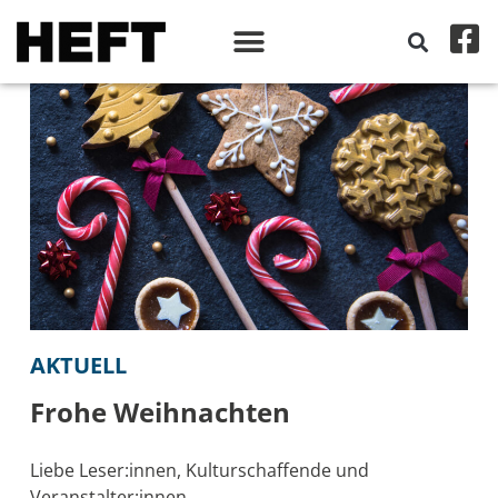
AKTUELL
Frohe Weihnachten
Liebe Leser:innen, Kulturschaffende und
Veranstalter:innen,