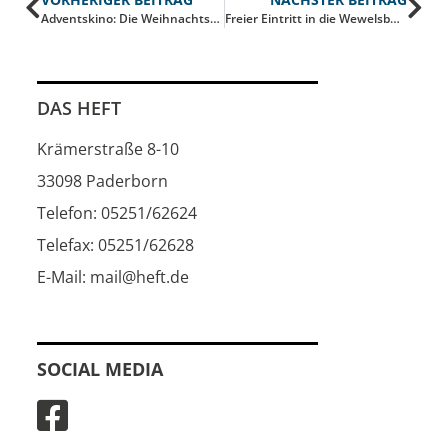
Adventskino: Die Weihnachtsgeschichte der Augsburger Puppenkiste
Freier Eintritt in die Wewelsburg
DAS HEFT
Krämerstraße 8-10
33098 Paderborn
Telefon: 05251/62624
Telefax: 05251/62628
E-Mail: mail@heft.de
SOCIAL MEDIA