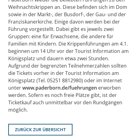
Weihnachtskrippen an. Diese befinden sich im Dom
sowie in der Markt-, der Busdorf-, der Gau- und der
Franziskanerkirche. Einige davon werden bei der
Führung vorgestellt. Dabei gibt es jeweils zwei
Gruppen: eine für Erwachsene, die andere für
Familien mit Kindern. Die Krippenführungen am 4.1.
beginnen um 14 Uhr vor der Tourist Information am
Königsplatz und dauern etwa zwei Stunden.
Aufgrund der begrenzten Teilnehmerzahlen sollten
die Tickets vorher in der Tourist Information am
Königsplatz (Tel. 05251 8812980) oder im Internet
unter
www.paderborn.de/fuehrungen
erworben
werden. Sofern es noch freie Plätze gibt, ist der
Ticketkauf auch unmittelbar vor den Rundgängen
möglich.
ZURÜCK ZUR ÜBERSICHT