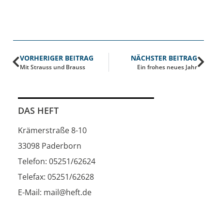
VORHERIGER BEITRAG
NÄCHSTER BEITRAG
Mit Strauss und Brauss
Ein frohes neues Jahr
DAS HEFT
Krämerstraße 8-10
33098 Paderborn
Telefon: 05251/62624
Telefax: 05251/62628
E-Mail: mail@heft.de