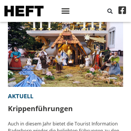
AKTUELL
Krippenführungen
Auch in diesem Jahr bietet die Tourist Information
Paderborn wieder die beliebten Führungen zu den