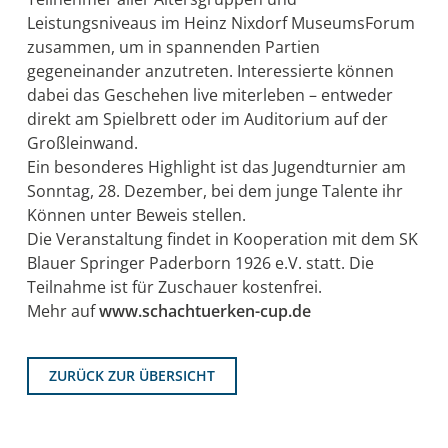
Leistungsniveaus im Heinz Nixdorf MuseumsForum
zusammen, um in spannenden Partien
gegeneinander anzutreten. Interessierte können
dabei das Geschehen live miterleben – entweder
direkt am Spielbrett oder im Auditorium auf der
Großleinwand.
Ein besonderes Highlight ist das Jugendturnier am
Sonntag, 28. Dezember, bei dem junge Talente ihr
Können unter Beweis stellen.
Die Veranstaltung findet in Kooperation mit dem SK
Blauer Springer Paderborn 1926 e.V. statt. Die
Teilnahme ist für Zuschauer kostenfrei.
Mehr auf
www.schachtuerken-cup.de
ZURÜCK ZUR ÜBERSICHT