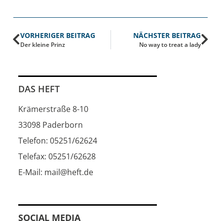
VORHERIGER BEITRAG
NÄCHSTER BEITRAG
Der kleine Prinz
No way to treat a lady
DAS HEFT
Krämerstraße 8-10
33098 Paderborn
Telefon: 05251/62624
Telefax: 05251/62628
E-Mail: mail@heft.de
SOCIAL MEDIA