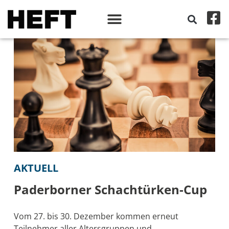
AKTUELL
Paderborner Schachtürken-Cup
Vom 27. bis 30. Dezember kommen erneut
Teilnehmer aller Altersgruppen und