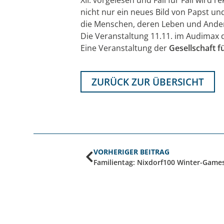
nicht nur ein neues Bild von Papst un
die Menschen, deren Leben und Andenk
Die Veranstaltung 11.11. im Audimax 
Eine Veranstaltung der
Gesellschaft f
ZURÜCK ZUR ÜBERSICHT
VORHERIGER BEITRAG
Familientag: Nixdorf100 Winter-Game