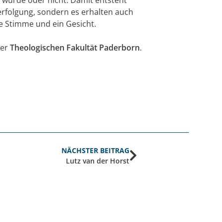
verfolgung, sondern es erhalten auch
e Stimme und ein Gesicht.
der
Theologischen Fakultät Paderborn
.
NÄCHSTER BEITRAG
Lutz van der Horst