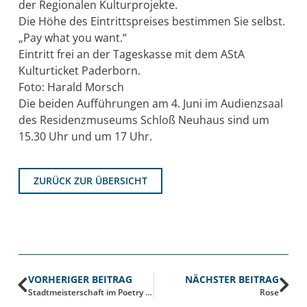
der Regionalen Kulturprojekte.
Die Höhe des Eintrittspreises bestimmen Sie selbst.
„Pay what you want.“
Eintritt frei an der Tageskasse mit dem AStA
Kulturticket Paderborn.
Foto: Harald Morsch
Die beiden Aufführungen am 4. Juni im Audienzsaal
des Residenzmuseums Schloß Neuhaus sind um
15.30 Uhr und um 17 Uhr.
ZURÜCK ZUR ÜBERSICHT
VORHERIGER BEITRAG
NÄCHSTER BEITRAG
Stadtmeisterschaft im Poetry Slam
Rose