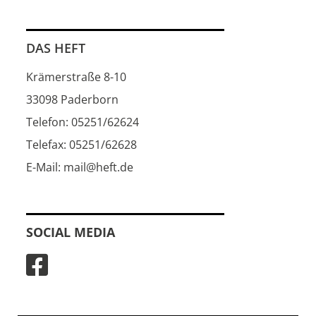
DAS HEFT
Krämerstraße 8-10
33098 Paderborn
Telefon: 05251/62624
Telefax: 05251/62628
E-Mail: mail@heft.de
SOCIAL MEDIA