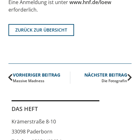
Eine Anmeldung ist unter
www.hnf.de/loew
erforderlich.
ZURÜCK ZUR ÜBERSICHT
VORHERIGER BEITRAG
NÄCHSTER BEITRAG
Massive Madness
Die Fotografin
DAS HEFT
Krämerstraße 8-10
33098 Paderborn