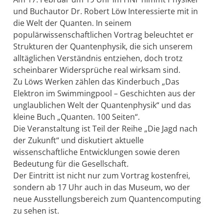
und Buchautor Dr. Robert Löw Interessierte mit in
die Welt der Quanten. In seinem
populärwissenschaftlichen Vortrag beleuchtet er
Strukturen der Quantenphysik, die sich unserem
alltäglichen Verständnis entziehen, doch trotz
scheinbarer Widersprüche real wirksam sind.
Zu Löws Werken zählen das Kinderbuch „Das
Elektron im Swimmingpool – Geschichten aus der
unglaublichen Welt der Quantenphysik“ und das
kleine Buch „Quanten. 100 Seiten“.
Die Veranstaltung ist Teil der Reihe „Die Jagd nach
der Zukunft“ und diskutiert aktuelle
wissenschaftliche Entwicklungen sowie deren
Bedeutung für die Gesellschaft.
Der Eintritt ist nicht nur zum Vortrag kostenfrei,
sondern ab 17 Uhr auch in das Museum, wo der
neue Ausstellungsbereich zum Quantencomputing
zu sehen ist.