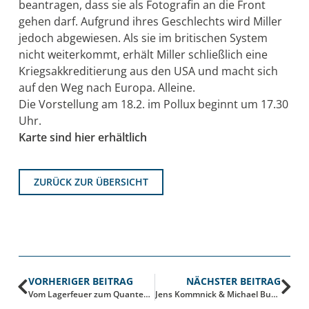
beantragen, dass sie als Fotografin an die Front
gehen darf. Aufgrund ihres Geschlechts wird Miller
jedoch abgewiesen. Als sie im britischen System
nicht weiterkommt, erhält Miller schließlich eine
Kriegsakkreditierung aus den USA und macht sich
auf den Weg nach Europa. Alleine.
Die Vorstellung am 18.2. im Pollux beginnt um 17.30
Uhr.
Karte sind hier erhältlich
ZURÜCK ZUR ÜBERSICHT
VORHERIGER BEITRAG
NÄCHSTER BEITRAG
Vom Lagerfeuer zum Quantenlicht
Jens Kommnick & Michael Busch