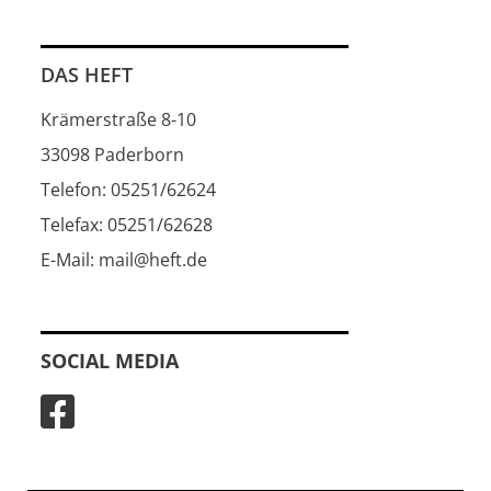
DAS HEFT
Krämerstraße 8-10
33098 Paderborn
Telefon: 05251/62624
Telefax: 05251/62628
E-Mail: mail@heft.de
SOCIAL MEDIA