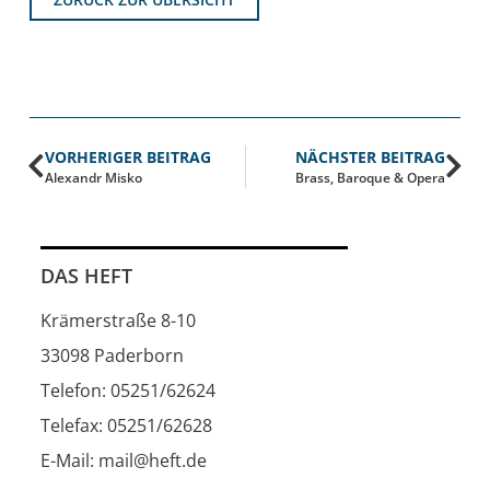
VORHERIGER BEITRAG
NÄCHSTER BEITRAG
Alexandr Misko
Brass, Baroque & Opera
DAS HEFT
Krämerstraße 8-10
33098 Paderborn
Telefon: 05251/62624
Telefax: 05251/62628
E-Mail: mail@heft.de