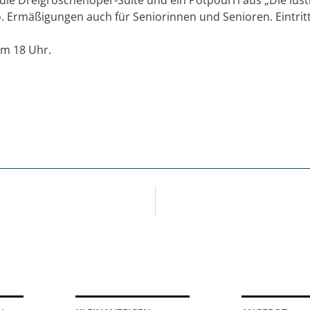
o. Ermäßigungen auch für Seniorinnen und Senioren. Eintrit
um 18 Uhr.