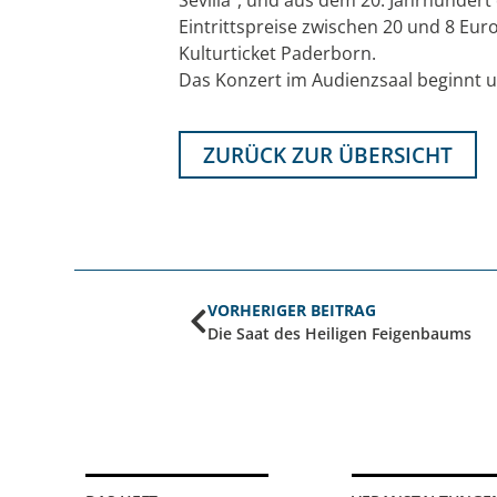
Eintrittspreise zwischen 20 und 8 Eur
Kulturticket Paderborn.
Das Konzert im Audienzsaal beginnt 
ZURÜCK ZUR ÜBERSICHT
VORHERIGER BEITRAG
Die Saat des Heiligen Feigenbaums