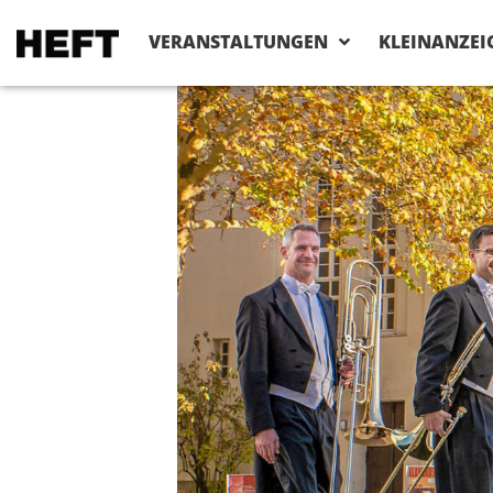
VERANSTALTUNGEN
KLEINANZEI