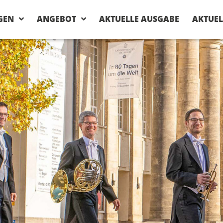
GEN
ANGEBOT
AKTUELLE AUSGABE
AKTUEL