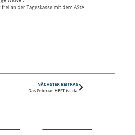
t frei an der Tageskasse mit dem AStA
NÄCHSTER BEITRAG
Das Februar-HEFT ist da!